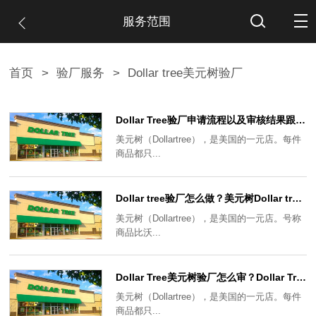
服务范围
首页
>
验厂服务
>
Dollar tree美元树验厂
Dollar Tree验厂申请流程以及审核结果跟进要求
美元树（Dollartree），是美国的一元店。每件
商品都只...
Dollar tree验厂怎么做？美元树Dollar tree验厂审核预订流程及要求
美元树（Dollartree），是美国的一元店。号称
商品比沃...
Dollar Tree美元树验厂怎么审？Dollar Tree验厂审核常项目及内容
美元树（Dollartree），是美国的一元店。每件
商品都只...