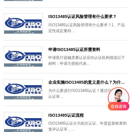
ISO13485认证风险管理有什么要求？
ISO13485认证风险管理有什么要求？1、产品
定性或定量特...
申请ISO13485认证所需资料
申请医疗器械质量认证应向认证机构报送以下
材料：申请方授权代表...
企业实施ISO13485的意义是什么？为什么要进行ISO13485认证？
为什么要进行ISO13485认证？通过ISO13485
认证审...
ISO13485认证流程
ISO13485认证分为初次认证、年度监督检查和
复评认证等，...