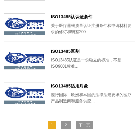
ISO13485认认证条件
关于医疗器械质量认证注册条件和申请材料要
求的修订和调整200...
ISO13485区别
ISO13485认证是一份独立的标准，不是
ISO9001标准...
ISO13485适用对象
履行国际、欧洲和本国的法律法规要求的医疗
产品制造商和服务供应...
1
2
下一页