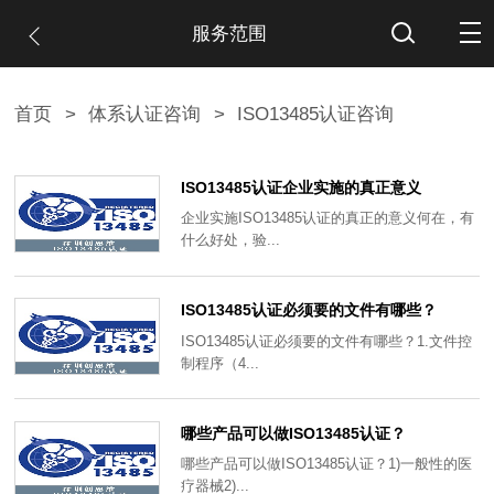
服务范围
首页
>
体系认证咨询
>
ISO13485认证咨询
ISO13485认证企业实施的真正意义
企业实施ISO13485认证的真正的意义何在，有
什么好处，验...
ISO13485认证必须要的文件有哪些？
ISO13485认证必须要的文件有哪些？1.文件控
制程序（4...
哪些产品可以做ISO13485认证？
哪些产品可以做ISO13485认证？1)一般性的医
疗器械2)...