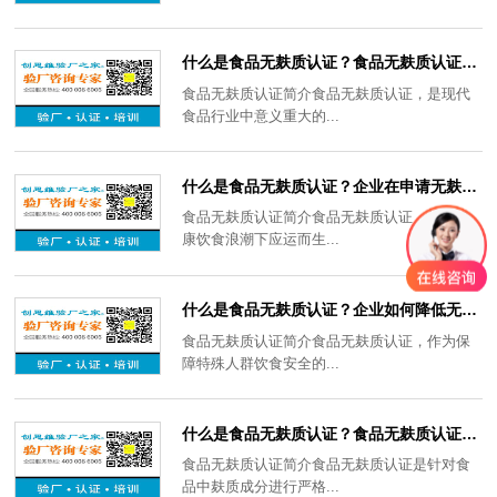
什么是食品无麸质认证？食品无麸质认证需要哪些原料检测？
食品无麸质认证简介食品无麸质认证，是现代
食品行业中意义重大的...
什么是食品无麸质认证？企业在申请无麸质认证需要做哪些准备工作？
食品无麸质认证简介食品无麸质认证，是在健
康饮食浪潮下应运而生...
什么是食品无麸质认证？企业如何降低无麸质认证成本？
食品无麸质认证简介食品无麸质认证，作为保
障特殊人群饮食安全的...
什么是食品无麸质认证？食品无麸质认证的发展历程如何？
食品无麸质认证简介食品无麸质认证是针对食
品中麸质成分进行严格...