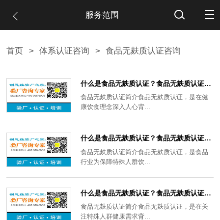
服务范围
首页
>
体系认证咨询
>
食品无麸质认证咨询
什么是食品无麸质认证？食品无麸质认证的标准有哪些？
食品无麸质认证简介食品无麸质认证，是在健
康饮食理念深入人心背...
什么是食品无麸质认证？食品无麸质认证对餐饮业有何影响？
食品无麸质认证简介食品无麸质认证，是食品
行业为保障特殊人群饮...
什么是食品无麸质认证？食品无麸质认证面临哪些挑战？
食品无麸质认证简介食品无麸质认证，是在关
注特殊人群健康需求背...