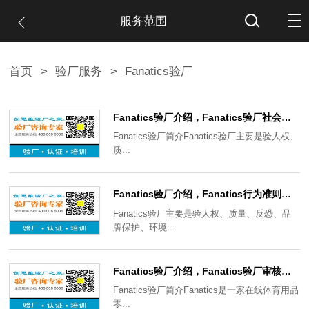
服务范围
首页
>
验厂服务
>
Fanatics验厂
Fanatics验厂介绍，Fanatics验厂社会责任审核内容及注意事项
Fanatics验厂简介Fanatics验厂主要是验人权、
质...
Fanatics验厂介绍，Fanatics行为准则及Fanatics验厂审核通过需要了解的事项
Fanatics验厂主要是验人权、质量、反恐、品
牌保护、环境...
Fanatics验厂介绍，Fanatics验厂审核包括哪些方面？Fanatics验厂审核项目有哪些？
Fanatics验厂简介Fanatics是一家在线体育用品
零...