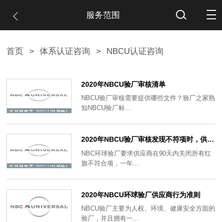
服务范围
首页
>
体系认证咨询
>
NBCU认证咨询
2020年NBCU验厂审核清单
NBCU验厂审核需要提供哪些文件？验厂之家熟
知NBCU验厂标...
2020年NBCU验厂审核发现不符项时，供应商应该怎么做？
NBC环球验厂要求供应商在90天内关闭所有红
旗不符合项，一年...
2020年NBCU环球验厂供应商行为准则
NBCU验厂主要为人权、环境、健康安全方面的
验厂，并且拥有一...