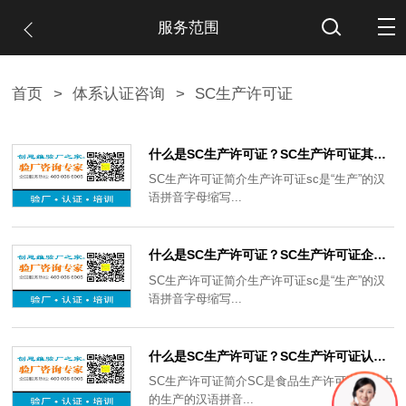
服务范围
首页
>
体系认证咨询
>
SC生产许可证
什么是SC生产许可证？SC生产许可证其产品企业备案号申请流程及有效期
SC生产许可证简介生产许可证sc是“生产”的汉
语拼音字母缩写...
什么是SC生产许可证？SC生产许可证企业产品制定原则及企业标准
SC生产许可证简介生产许可证sc是“生产”的汉
语拼音字母缩写...
什么是SC生产许可证？SC生产许可证认证主要验什么？如何获得SC生产许可证编号？
SC生产许可证简介SC是食品生产许可证编号中
的生产的汉语拼音...