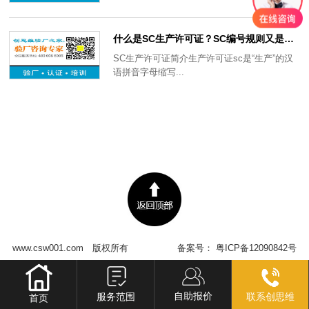
什么是SC生产许可证？SC编号规则又是什么？
SC生产许可证简介生产许可证sc是“生产”的汉
语拼音字母缩写...
www.csw001.com
版权所有
备案号：
粤ICP备12090842号
自助报价
服务范围
联系创思维
首页