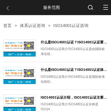
服务范围
首页
>
体系认证咨询
>
ISO14001认证咨询
什么是ISO14001认证？ISO14001认证要求有哪些？有哪些注意事项？
ISO14001认证简介ISO14001认证是由国际标
准化组...
​什么是ISO14001认证？ISO14001认证体系如何建立？有哪些注意事项？
ISO14001认证简介ISO14001认证是国际标准
化组织...
ISO14001认证介绍，ISO14001认证主要特点、ISO14001认证申请条件
ISO14001认证简介ISO14001认证全称是
ISO14...