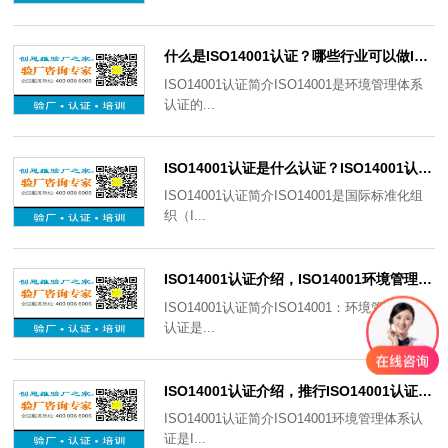
什么是ISO14001认证？哪些行业可以做ISO14001认证？有什么意义？
ISO14001认证简介ISO14001是环境管理体系
认证的...
ISO14001认证是什么认证？ISO14001认证实施有哪些要求？有哪些注意事项？
ISO14001认证简介ISO14001是国际标准化组
织（I...
ISO14001认证介绍，ISO14001环境管理体系标准特点及适用范围
ISO14001认证简介ISO14001：环境管理体系
认证是...
ISO14001认证介绍，推行ISO14001认证适用情形及审核所需材料
ISO14001认证简介ISO14001环境管理体系认
证是I...