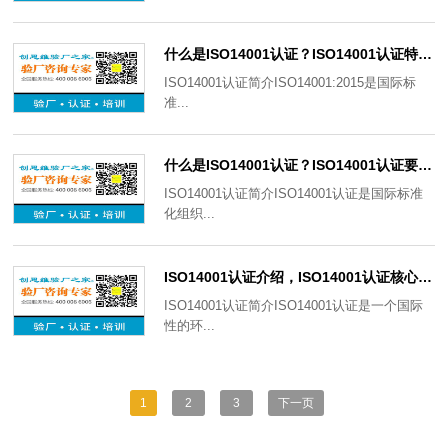
什么是ISO14001认证？ISO14001认证特点有哪些？有哪些基本要素？
ISO14001认证简介ISO14001:2015是国际标
准...
什么是ISO14001认证？ISO14001认证要求有哪些？有哪些注意事项？
ISO14001认证简介ISO14001认证是国际标准
化组织...
ISO14001认证介绍，ISO14001认证核心要素及审核意义
ISO14001认证简介ISO14001认证是一个国际
性的环...
1
2
3
下一页