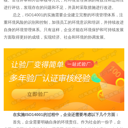
进行评估，发现存在的问题和不足，并及时采取措施进行改进。
总之，ISO14001的实施需要企业建立完整的环境管理体系，注
重环境风险的识别和控制，加强员工的环境意识和培训，并持续改进
自身的环境管理体系。只有这样，企业才能在环境保护和可持续发展
方面取得更好的成绩，实现经济、社会和环境的协调发展。
在实施ISO14001的过程中，企业还需要考虑以下几个方面：
首先，企业需要明确自身的环境责任。作为社会的一份子，企