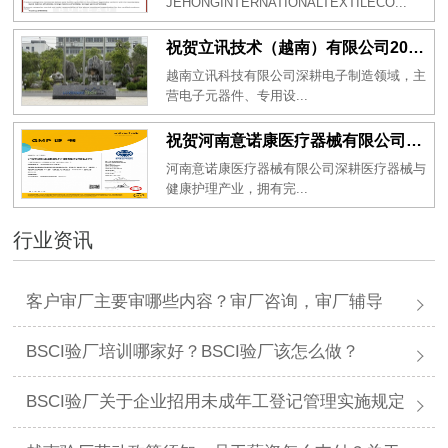
JEHONGINTERNATIONALTEXTILECO...
祝贺立讯技术（越南）有限公司2026年一次性成功通过RBA-VAP审核获得金牌评级！
越南立讯科技有限公司深耕电子制造领域，主
营电子元器件、专用设...
祝贺河南意诺康医疗器械有限公司2026年一次性成功通过GMP认证
河南意诺康医疗器械有限公司深耕医疗器械与
健康护理产业，拥有完...
行业资讯
客户审厂主要审哪些内容？审厂咨询，审厂辅导
BSCI验厂培训哪家好？BSCI验厂该怎么做？
BSCI验厂关于企业招用未成年工登记管理实施规定