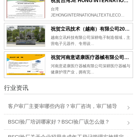
祝贺台湾JE HONG INTERNATIONAL TEXTILE CO., LTD 2026年一次性成功通过GRS认证
台湾
JEHONGINTERNATIONALTEXTILECO...
祝贺立讯技术（越南）有限公司2026年一次性成功通过RBA-VAP审核获得金牌评级！
越南立讯科技有限公司深耕电子制造领域，主
营电子元器件、专用设...
祝贺河南意诺康医疗器械有限公司2026年一次性成功通过GMP认证
河南意诺康医疗器械有限公司深耕医疗器械与
健康护理产业，拥有完...
行业资讯
客户审厂主要审哪些内容？审厂咨询，审厂辅导
BSCI验厂培训哪家好？BSCI验厂该怎么做？