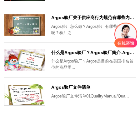
Argos验厂关于供应商行为规范有哪些内容？
Argos验厂怎么做？Argos验厂有哪些注意事项
呢？验厂之...
什么是Argos验厂？Argos验厂简介-Argos验厂辅导
什么是Argos验厂？Argos是目前在英国排名首
位的商品零...
Argos验厂文件清单
Argos验厂文件清单01QualityManual/Qua...