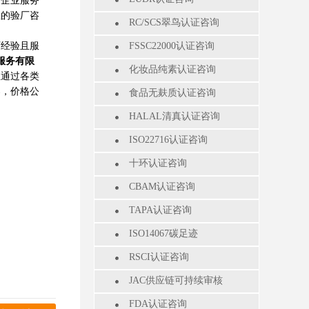
企业服务
业的验厂咨
RC/SCS翠鸟认证咨询
厂经验且服
FSSC22000认证咨询
服务有限
化妆品纯素认证咨询
业通过各类
案，价格公
食品无麸质认证咨询
HALAL清真认证咨询
ISO22716认证咨询
十环认证咨询
CBAM认证咨询
TAPA认证咨询
ISO14067碳足迹
RSCI认证咨询
JAC供应链可持续审核
FDA认证咨询