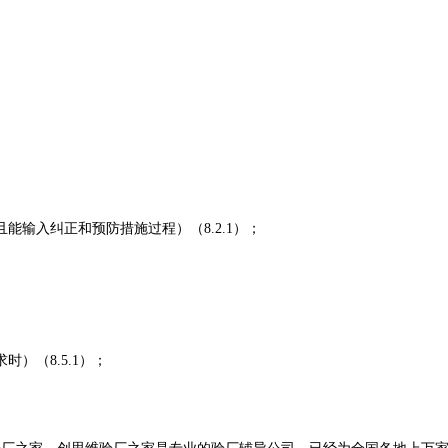
；
能输入纠正和预防措施过程）（8.2.1）；
）（8.5.1）；