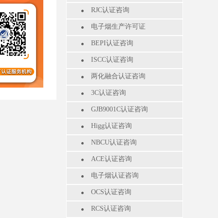
RJC认证咨询
电子烟生产许可证
BEPI认证咨询
ISCC认证咨询
两化融合认证咨询
3C认证咨询
GJB9001C认证咨询
Higg认证咨询
NBCU认证咨询
ACE认证咨询
电子烟认证咨询
OCS认证咨询
RCS认证咨询