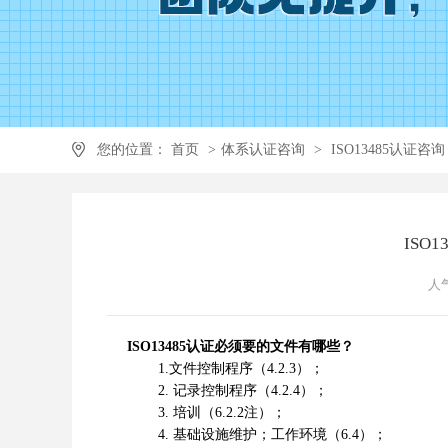
您的位置：
首页
>
体系认证咨询
>
ISO13485认证咨询
ISO
人气
ISO13485认证必须要的文件有哪些？
1.文件控制程序（4.2.3）；
2. 记录控制程序（4.2.4）；
3. 培训（6.2.2注）；
4. 基础设施维护；工作环境（6.4）；