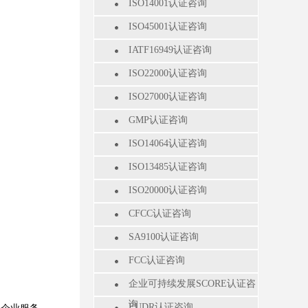
ISO14001认证咨询
ISO45001认证咨询
IATF16949认证咨询
ISO22000认证咨询
ISO27000认证咨询
GMP认证咨询
ISO14064认证咨询
ISO13485认证咨询
ISO20000认证咨询
CFCC认证咨询
SA9100认证咨询
FCC认证咨询
企业可持续发展SCORE认证咨
询
EUDR认证咨询