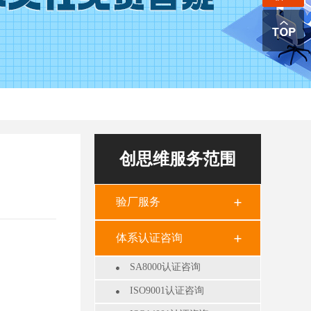
创思维服务范围
验厂服务
体系认证咨询
SA8000认证咨询
ISO9001认证咨询