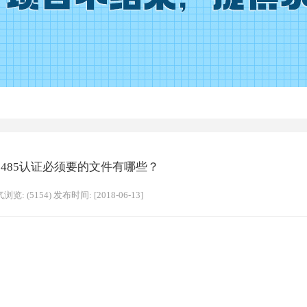
13485认证必须要的文件有哪些？
浏览: (5154) 发布时间: [2018-06-13]