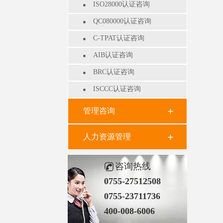
ISO28000认证咨询
QC080000认证咨询
C-TPAT认证咨询
AIB认证咨询
BRC认证咨询
ISCCC认证咨询
管理咨询
人力资源管理
咨询热线
0755-27512508
0755-23711736
400-008-6006