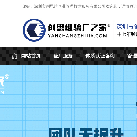
你好，深圳市创思维企业管理技术服务有限公司欢迎您，详情咨
网站首页
验厂服务
体系认证咨询
管理