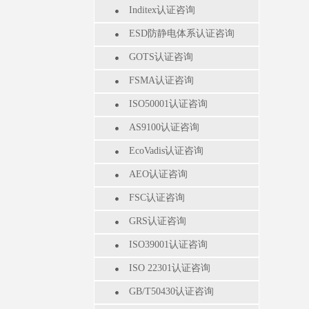
Inditex认证咨询
ESD防静电体系认证咨询
GOTS认证咨询
FSMA认证咨询
ISO50001认证咨询
AS9100认证咨询
EcoVadis认证咨询
AEO认证咨询
FSC认证咨询
GRS认证咨询
ISO39001认证咨询
ISO 22301认证咨询
GB/T50430认证咨询