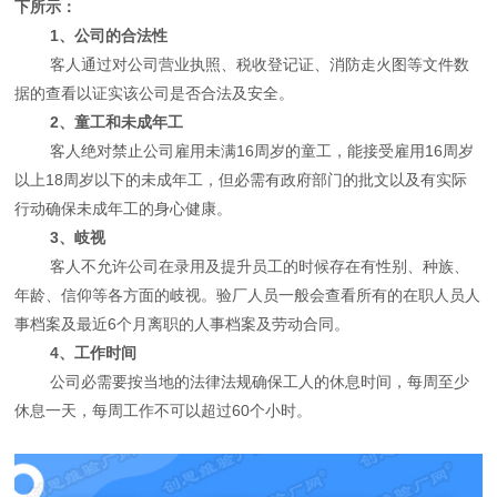
下所示：
1、公司的合法性
客人通过对公司营业执照、税收登记证、消防走火图等文件数
据的查看以证实该公司是否合法及安全。
2、童工和未成年工
客人绝对禁止公司雇用未满16周岁的童工，能接受雇用16周岁
以上18周岁以下的未成年工，但必需有政府部门的批文以及有实际
行动确保未成年工的身心健康。
3、岐视
客人不允许公司在录用及提升员工的时候存在有性别、种族、
年龄、信仰等各方面的岐视。验厂人员一般会查看所有的在职人员人
事档案及最近6个月离职的人事档案及劳动合同。
4、工作时间
公司必需要按当地的法律法规确保工人的休息时间，每周至少
休息一天，每周工作不可以超过60个小时。