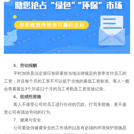
5、劳动报酬
平时加班及法定假日加班要按当地法律规定的资率支付员工的
工资，并且每个月的工资不可以低于当地的最低工资标准。客人一般
会查看最近3个月或12个月的员工考勤及工资发放记录。
6、惩戒性措施
客人不接受公司对员工进行任何的罚款、打骂等措施，更不接
受公司有强迫劳动的行为。
7、健康与安全
公司要提供健康安全的工作场所以及有必须的环境保护措施及