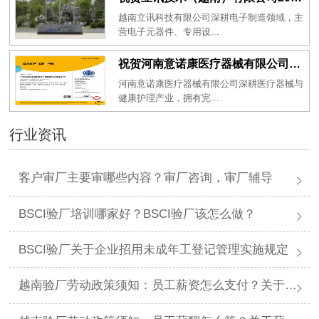
越南立讯科技有限公司深耕电子制造领域，主
营电子元器件、专用设...
祝贺河南意诺康医疗器械有限公司2026年一次性成功通过GMP认证
河南意诺康医疗器械有限公司深耕医疗器械与
健康护理产业，拥有完...
行业资讯
客户审厂主要审哪些内容？审厂咨询，审厂辅导
BSCI验厂培训哪家好？BSCI验厂该怎么做？
BSCI验厂关于企业招用未成年工登记管理实施规定
越南验厂劳动政策须知：员工薪资怎么支付？关于薪资支付有哪些规定呢？