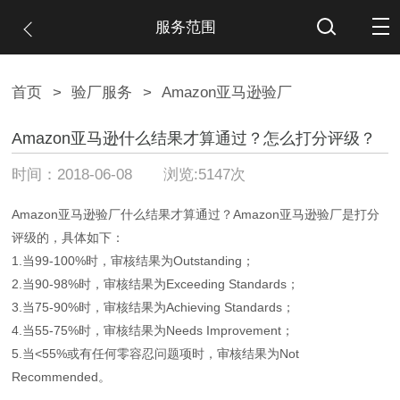
服务范围
首页
>
验厂服务
>
Amazon亚马逊验厂
Amazon亚马逊什么结果才算通过？怎么打分评级？
时间：2018-06-08 浏览:5147次
Amazon亚马逊验厂什么结果才算通过？Amazon亚马逊验厂是打分
评级的，具体如下：
1.当99-100%时，审核结果为Outstanding；
2.当90-98%时，审核结果为Exceeding Standards；
3.当75-90%时，审核结果为Achieving Standards；
4.当55-75%时，审核结果为Needs Improvement；
5.当<55%或有任何零容忍问题项时，审核结果为Not
Recommended。