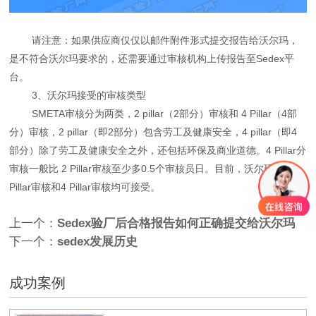
请注意：如果供应商仅仅以邮件附件形式提交报告给沃尔玛，
是不符合沃尔玛要求的，还需要通过审核机构上传报告至Sedex平
台。
3、沃尔玛接受的审核类型
SMETA审核分为两类，2 pillar（2部分）审核和 4 Pillar（4部
分）审核，2 pillar（即2部分）包含劳工及健康安全，4 pillar（即4
部分）除了劳工及健康安全之外，还包括环保及商业道德。4 Pillar分
审核一般比 2 Pillar审核至少多0.5个审核员日。目前，沃尔玛表示2
Pillar审核和4 Pillar审核均可接受。
上一个：
Sedex验厂后合格报告如何正确提交给沃尔玛
下一个：
sedex发展历史
成功案例