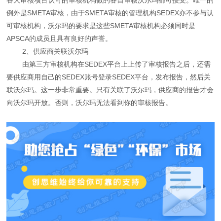
例外是SMETA审核，由于SMETA审核的管理机构SEDEX亦不参与认
可审核机构，沃尔玛的要求是这些SMETA审核机构必须同时是
APSCA的成员且具有良好的声誉。
2、供应商关联沃尔玛
由第三方审核机构在SEDEX平台上上传了审核报告之后，还需
要供应商用自己的SEDEX账号登录SEDEX平台，发布报告，然后关
联沃尔玛。这一步非常重要。只有关联了沃尔玛，供应商的报告才会
向沃尔玛开放。否则，沃尔玛无法看到你的审核报告。