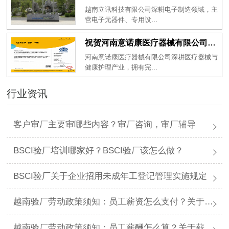
越南立讯科技有限公司深耕电子制造领域，主
营电子元器件、专用设...
祝贺河南意诺康医疗器械有限公司2026年一次性成功通过GMP认证
河南意诺康医疗器械有限公司深耕医疗器械与
健康护理产业，拥有完...
行业资讯
客户审厂主要审哪些内容？审厂咨询，审厂辅导
BSCI验厂培训哪家好？BSCI验厂该怎么做？
BSCI验厂关于企业招用未成年工登记管理实施规定
越南验厂劳动政策须知：员工薪资怎么支付？关于薪资支付有哪些规定呢？
越南验厂劳动政策须知：员工薪酬怎么算？关于薪酬有哪些规定呢？​