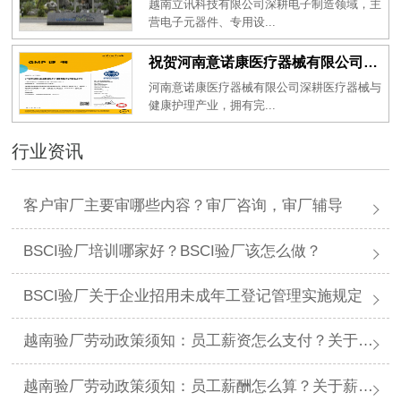
越南立讯科技有限公司深耕电子制造领域，主
营电子元器件、专用设...
祝贺河南意诺康医疗器械有限公司2026年一次性成功通过GMP认证
河南意诺康医疗器械有限公司深耕医疗器械与
健康护理产业，拥有完...
行业资讯
客户审厂主要审哪些内容？审厂咨询，审厂辅导
BSCI验厂培训哪家好？BSCI验厂该怎么做？
BSCI验厂关于企业招用未成年工登记管理实施规定
越南验厂劳动政策须知：员工薪资怎么支付？关于薪资支付有哪些规定呢？
越南验厂劳动政策须知：员工薪酬怎么算？关于薪酬有哪些规定呢？​