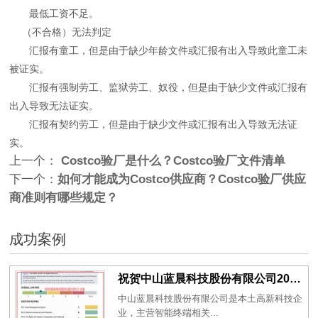
最低工资不足。
（不合格）无法判定
汇报有童工，但是由于缺少年龄文件或汇报有出入导致此童工未
被证实。
汇报有强制劳工、监狱劳工、奴役，但是由于缺少文件或汇报有
出入导致无法证实。
汇报有契约劳工，但是由于缺少文件或汇报有出入导致无法证
实。
上一个：
Costco验厂是什么？Costco验厂文件清单
下一个：
如何才能成为Costco供应商？Costco验厂供应
商准则有哪些规定？
成功案例
祝贺中山蓝晨科技股份有限公司2026年一次性成功通过BSCI验厂-B级
中山蓝晨科技股份有限公司是本土高新科技企
业，主营智能终端相关...