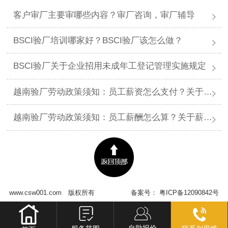
客户审厂主要审哪些内容？审厂咨询，审厂辅导
BSCI验厂培训哪家好？BSCI验厂该怎么做？
BSCI验厂关于企业招用未成年工登记管理实施规定
越南验厂劳动政策须知：员工薪资怎么支付？关于薪资支付有哪些规定呢？
越南验厂劳动政策须知：员工薪酬怎么算？关于薪酬有哪些规定呢？​
www.csw001.com
版权所有
备案号：
粤ICP备12090842号