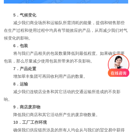
5．气候变化
减少我们商业场所和运输队所需消耗的能量，提倡和销售那些
在生产过程和使用过程中均具有节能效应的产品，从而减少我们对气
候变化的影响。
6．包装
将与我们产品相关的包装数量降低到最低程度。如果确实需要
包装，那么尽量减少使用包装所带来的不良影响。
7．产品处置
增加翠丰集团可再回收利用产品的数量。
8．运输
减少我们连锁店业务和其它活动的交通运输所造成的不良影
响。
9．商店废弃物
降低我们商店和其它活动所产生的废弃物数量。
10．工厂工作环境
确保我们供应链所涉及的所有人均会从与我们的贸交易中获得