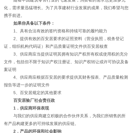
化，需求量迅猛增长。为了共享建材行业发展的成果，我们希望与您
携手前进。
如果你具备以下条件：
1、具有合法有效的签约资格和持续可靠的履约能力
2、提供有效的百安居要求的证照资料（营业执照，税务登记
证，组织机构代码证）和产品质量证明文件供百安居核查
3、供应商应当提供证明其拥有知识产权所有权或使用权的充分
文件，包括但不限于知识产权注册证、知识产权转让或许可协议及备
案证明
4、供应商应根据百安居的要求提供其财务报表、产品质量检测
报告等进一步的证明文件
5、百安居规定的其他要求
百安居验厂社会责任政
1．供应商环保表现
与我们的供应商建立积极的合作伙伴关系，为我们所销售的所
有产品构建更多的可持续发展的供应链。
2．产品的环保和社会影响