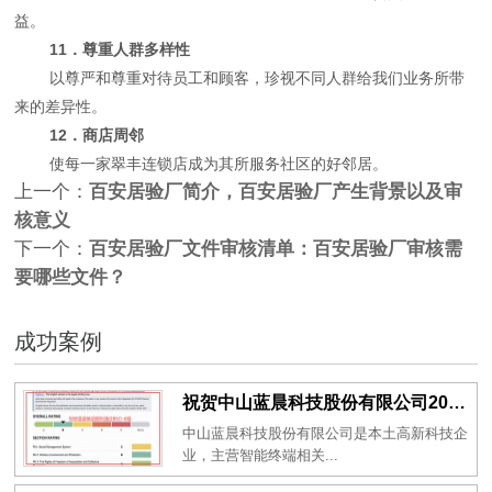
益。
11．尊重人群多样性
以尊严和尊重对待员工和顾客，珍视不同人群给我们业务所带
来的差异性。
12．商店周邻
使每一家翠丰连锁店成为其所服务社区的好邻居。
上一个：
百安居验厂简介，百安居验厂产生背景以及审
核意义
下一个：
百安居验厂文件审核清单：百安居验厂审核需
要哪些文件？
成功案例
祝贺中山蓝晨科技股份有限公司2026年一次性成功通过BSCI验厂-B级
中山蓝晨科技股份有限公司是本土高新科技企
业，主营智能终端相关...