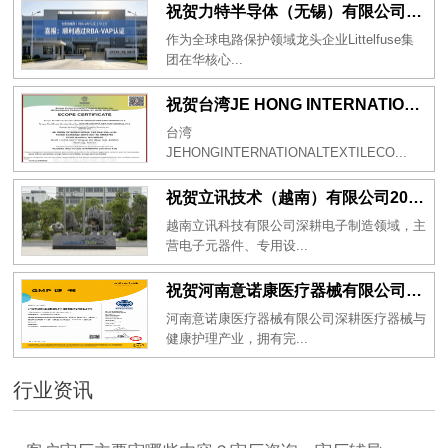
祝贺力特半导体（无锡）有限公司2026年一次性成功通过RBA-VAP认证审核并取得170.2分
作为全球电路保护领域龙头企业Littelfuse集
团在华核心...
祝贺台湾JE HONG INTERNATIONAL TEXTILE CO., LTD 2026年一次性成功通过GRS认证
台湾
JEHONGINTERNATIONALTEXTILECO...
祝贺立讯技术（越南）有限公司2026年一次性成功通过RBA-VAP审核获得金牌评级！
越南立讯科技有限公司深耕电子制造领域，主
营电子元器件、专用设...
祝贺河南意诺康医疗器械有限公司2026年一次性成功通过GMP认证
河南意诺康医疗器械有限公司深耕医疗器械与
健康护理产业，拥有完...
行业资讯