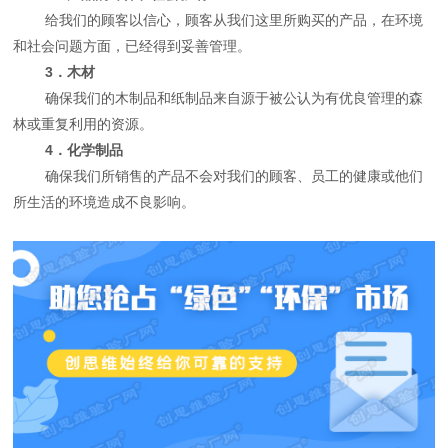
给我们的顾客以信心，顾客从我们这里所购买的产品，在环境
和社会问题方面，已经得到妥善管理。
3．木材
确保我们的木制品和纸制品来自源于被公认为有优良管理的森
林或重复利用的资源。
4．化学制品
确保我们所销售的产品不会对我们的顾客、员工的健康或他们
所生活的环境造成不良影响。