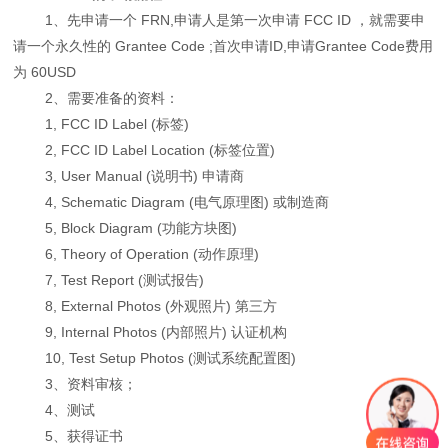
1、先申请一个 FRN,申请人是第一次申请 FCC ID ，就需要申
请一个永久性的 Grantee Code ;首次申请ID,申请Grantee Code费用
为 60USD
2、需要准备的资料：
1, FCC ID Label (标签)
2, FCC ID Label Location (标签位置)
3, User Manual (说明书) 申请商
4, Schematic Diagram (电气原理图) 或制造商
5, Block Diagram (功能方块图)
6, Theory of Operation (动作原理)
7, Test Report (测试报告)
8, External Photos (外观照片) 第三方
9, Internal Photos (内部照片) 认证机构
10, Test Setup Photos (测试系统配置图)
3、资料审核；
4、测试
5、获得证书