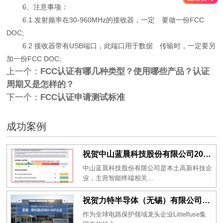
6、注意事项：
6.1 发射频率在30-960MHz的接收器，一定 要做一份FCC
DOC;
6.2 接收器带有USB端口，此端口用于数据 传输时，一定要另
加一份FCC DOC;
上一个：
FCC认证有哪几种类型？使用哪些产品？认证
周期又是怎样的？
下一个：
FCC认证申请测试标准
成功案例
祝贺中山蓝晨科技股份有限公司2026年一次性成功通过BSCI验厂-B级
中山蓝晨科技股份有限公司是本土高新科技企
业，主营智能终端相关...
祝贺力特半导体（无锡）有限公司2026年一次性成功通过RBA-VAP认证审核并取得170.2分
作为全球电路保护领域龙头企业Littelfuse集