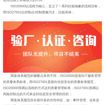
ISO20000以流程为核心，定义了一系列比较抽象的流程目标，
而ISO27001以控制点/控制措施为主，比较具体；
两套体系规范的侧重点有所不同，ISO20000是面向IT服务管理
的质量体系标准，而ISO27001是面向信息安全的质量标准规范，
ISO20000强调以流程的方式达到质量管理标准，ISO27001强调以
风险控制点的方式来达到信息安全管理的目的；
两套体系规范存在着许多的共性特征，如：事件管理、业务连