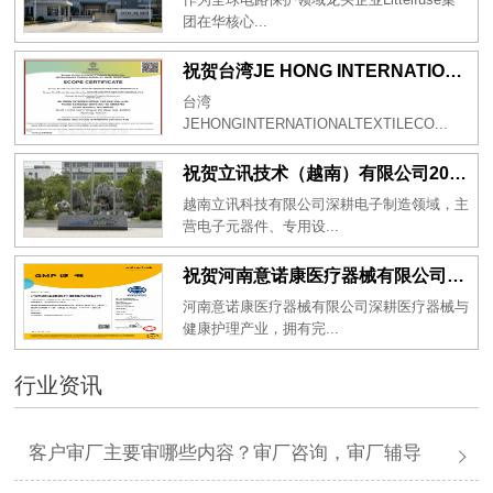
团在华核心...
祝贺台湾JE HONG INTERNATIONAL TEXTILE CO., LTD 2026年一次性成功通过GRS认证
台湾
JEHONGINTERNATIONALTEXTILECO...
祝贺立讯技术（越南）有限公司2026年一次性成功通过RBA-VAP审核获得金牌评级！
越南立讯科技有限公司深耕电子制造领域，主
营电子元器件、专用设...
祝贺河南意诺康医疗器械有限公司2026年一次性成功通过GMP认证
河南意诺康医疗器械有限公司深耕医疗器械与
健康护理产业，拥有完...
行业资讯
客户审厂主要审哪些内容？审厂咨询，审厂辅导