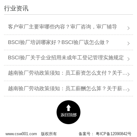
行业资讯
客户审厂主要审哪些内容？审厂咨询，审厂辅导
BSCI验厂培训哪家好？BSCI验厂该怎么做？
BSCI验厂关于企业招用未成年工登记管理实施规定
越南验厂劳动政策须知：员工薪资怎么支付？关于薪资支付有哪些规定呢？
越南验厂劳动政策须知：员工薪酬怎么算？关于薪酬有哪些规定呢？​
www.csw001.com
版权所有
备案号：
粤ICP备12090842号