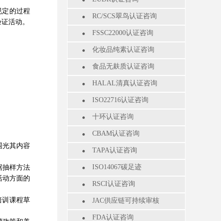
规定的过程
RC/SCS翠鸟认证咨询
验证活动。
FSSC22000认证咨询
化妆品纯素认证咨询
食品无麸质认证咨询
HALAL清真认证咨询
ISO22716认证咨询
十环认证咨询
CBAM认证咨询
围光其内容
TAPA认证咨询
ISO14067碳足迹
据抽样方法
活动方面的
RSCI认证咨询
培训课程草
JAC供应链可持续审核
FDA认证咨询