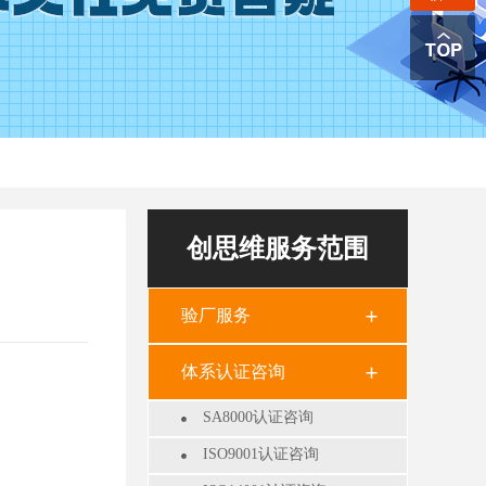
创思维服务范围
验厂服务
体系认证咨询
SA8000认证咨询
ISO9001认证咨询