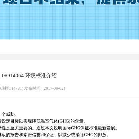
ISO14064 环境标准介绍
浏览: (4731) 发布时间: [2017-08-02]
个威胁。
定目标以实现降低温室气体(GHG)的含量。
是至关重要的。通过本文说明国际GHG保证标准最新发展。
高GHG排放的报告和索赔信誉和保证，以减少或消除GHG的排放。