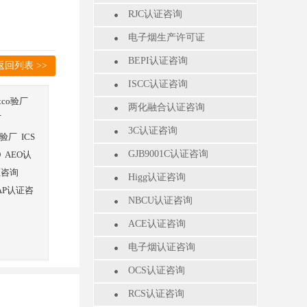
RJC认证咨询
电子烟生产许可证
BEPI认证咨询
返回列表 >>
ISCC认证咨询
stco验厂
两化融合认证咨询
厂
3C认证咨询
验厂
ICS
GJB9001C认证咨询
O
AEO认
证咨询
Higg认证咨询
AP认证咨
NBCU认证咨询
ACE认证咨询
电子烟认证咨询
OCS认证咨询
RCS认证咨询