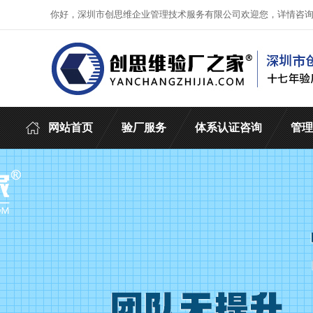
你好，深圳市创思维企业管理技术服务有限公司欢迎您，详情咨
网站首页
验厂服务
体系认证咨询
管理