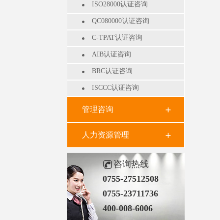
ISO28000认证咨询
QC080000认证咨询
C-TPAT认证咨询
AIB认证咨询
BRC认证咨询
ISCCC认证咨询
管理咨询
人力资源管理
咨询热线
0755-27512508
0755-23711736
400-008-6006