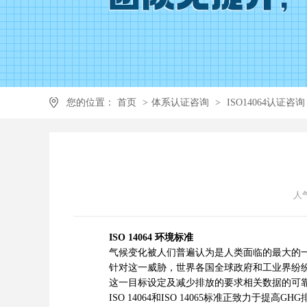
您的位置：
首页
>
体系认证咨询
>
ISO14064认证咨询
人气
ISO 14064 环境标准
气候变化被人们普遍认为是人类面临的最大的一
针对这一威胁，世界各国全球政府和工业界纷纷设
这一目标设定及减少排放的要求相关数据的可靠性
ISO 14064和ISO 14065标准正致力于提