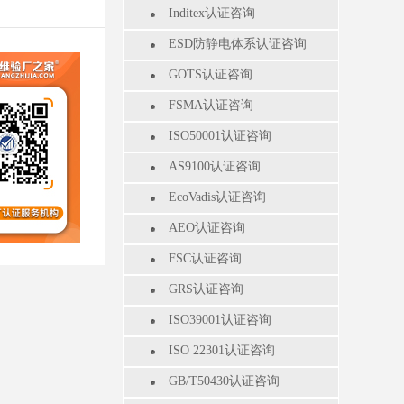
Inditex认证咨询
ESD防静电体系认证咨询
GOTS认证咨询
FSMA认证咨询
ISO50001认证咨询
AS9100认证咨询
EcoVadis认证咨询
AEO认证咨询
FSC认证咨询
GRS认证咨询
ISO39001认证咨询
ISO 22301认证咨询
GB/T50430认证咨询