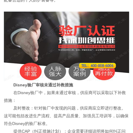
Disney验厂审核未通过补救措施
在Disney验厂中，如果未通过审核，供应商可以采取以下补救
措施：
及时整改：针对验厂中发现的问题，供应商应立即进行整改。
这可能包括改进生产流程、提高产品质量、加强员工培训等，以确保
符合Disney的验厂标准。
提供CAP（纠正措施计划）：企业需要详细说明将如何纠正问