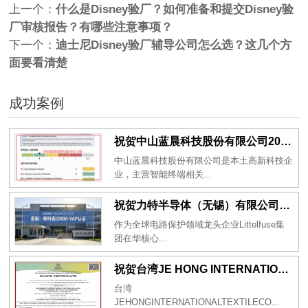
上一个：
什么是Disney验厂？如何准备和提交Disney验
厂审核报告？有哪些注意事项？
下一个：
迪士尼Disney验厂辅导公司怎么选？这几个方
面要看清楚
成功案例
祝贺中山蓝晨科技股份有限公司2026年一次性成功通过BSCI验厂-B级
中山蓝晨科技股份有限公司是本土高新科技企
业，主营智能终端相关...
祝贺力特半导体（无锡）有限公司2026年一次性成功通过RBA-VAP认证审核并取得170.2分
作为全球电路保护领域龙头企业Littelfuse集
团在华核心...
祝贺台湾JE HONG INTERNATIONAL TEXTILE CO., LTD 2026年一次性成功通过GRS认证
台湾
JEHONGINTERNATIONALTEXTILECO...