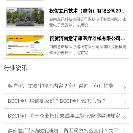
祝贺立讯技术（越南）有限公司2026年一次性成功通过RBA-VAP审核获得金牌评级！
越南立讯科技有限公司深耕电子制造领域，主
营电子元器件、专用设...
祝贺河南意诺康医疗器械有限公司2026年一次性成功通过GMP认证
河南意诺康医疗器械有限公司深耕医疗器械与
健康护理产业，拥有完...
行业资讯
客户审厂主要审哪些内容？审厂咨询，审厂辅导
BSCI验厂培训哪家好？BSCI验厂该怎么做？
BSCI验厂关于企业招用未成年工登记管理实施规定
越南验厂劳动政策须知：员工薪资怎么支付？关于薪资支付有哪些规定呢？