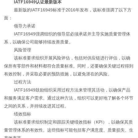
IATF16949认证最新版本
最新版的IATF16949标准于2016年发布，该标准强调了以下方
面：
领导力承诺
IATF16949强调组织的领导层必须承诺并主导实施质量管理体
系，以确保公司能够持续改善质量。
风险管理
该标准要求组织开展风险评估，包括对供应链进行评估，以确
保所有零部件和材料都符合质量标准。同时，还要确保关键过程得到
有效控制，并采取必要的预防措施，以避免潜在的风险。
过程方法
IATF16949鼓励组织采用过程方法来管理其活动，以确保产品
和服务满足客户需求。通过这种方法，组织可以更好地了解各个环节
之间的关系，并持续改进其过程。
绩效指标
该标准要求组织制定和跟踪关键绩效指标（KPI），以确保其质
量管理体系的有效性。这些指标可能包括客户满意度、质量损失、生
产效率等。