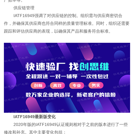
供应链管理
IATF16949强调了对供应链的控制。组织需与供应商密切合
作，并确保其供应商也符合同样的质量管理标准。同时，组织还需要
跟踪和评估供应商的表现，以确保其产品和服务符合标准。
IATF16949最新版变化
2020年版的IATF16949认证规则相对于之前的版本进行了一些
修改和补充。其中主要变化包括：