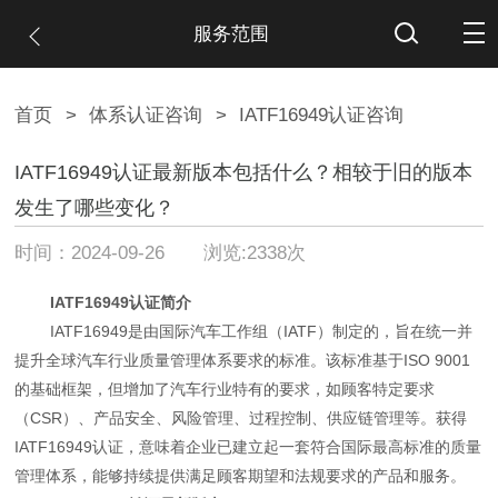
服务范围
首页
>
体系认证咨询
>
IATF16949认证咨询
IATF16949认证最新版本包括什么？相较于旧的版本
发生了哪些变化？
时间：2024-09-26 浏览:2338次
IATF16949认证简介
IATF16949是由国际汽车工作组（IATF）制定的，旨在统一并
提升全球汽车行业质量管理体系要求的标准。该标准基于ISO 9001
的基础框架，但增加了汽车行业特有的要求，如顾客特定要求
（CSR）、产品安全、风险管理、过程控制、供应链管理等。获得
IATF16949认证，意味着企业已建立起一套符合国际最高标准的质量
管理体系，能够持续提供满足顾客期望和法规要求的产品和服务。