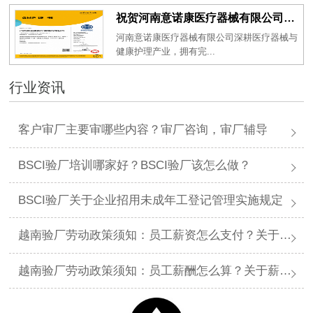
祝贺河南意诺康医疗器械有限公司2026年一次性成功通过GMP认证
河南意诺康医疗器械有限公司深耕医疗器械与
健康护理产业，拥有完...
行业资讯
客户审厂主要审哪些内容？审厂咨询，审厂辅导
BSCI验厂培训哪家好？BSCI验厂该怎么做？
BSCI验厂关于企业招用未成年工登记管理实施规定
越南验厂劳动政策须知：员工薪资怎么支付？关于薪资支付有哪些规定呢？
越南验厂劳动政策须知：员工薪酬怎么算？关于薪酬有哪些规定呢？​