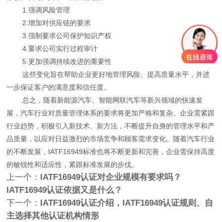
1.强调风险管理
2.增加对供应链的要求
3.强制要求公司保护知识产权
4.要求公司实行过程审计
5.更加强调持续改进的重要性
这些变化旨在帮助企业更好地管理风险、提高质量水平，并进
一步保证客户的满意度和信任度。
总之，随着新能源汽车、智能网联汽车等新兴领域的快速发
展，汽车行业对质量管理体系的要求将更加严格和复杂。企业需紧跟
行业趋势，积极引入新技术、新方法，不断提升自身的管理水平和产
品质量，以应对日益激烈的市场竞争和顾客需求变化。随着汽车行业
的不断发展，IATF16949标准也将不断更新和完善，企业需保持高度
的敏锐性和适应性，紧跟标准发展的步伐。
上一个：
IATF16949认证对企业规模有要求吗？
IATF16949认证依据又是什么？
下一个：
IATF16949认证介绍，IATF16949认证规则、自
主选择其他认证机构情形