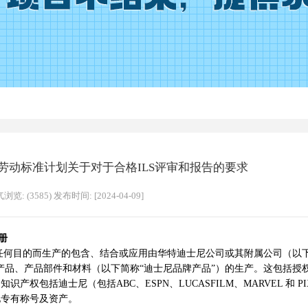
全球劳动标准计划关于对于合格ILS评审和报告的要求
浏览: (3585) 发布时间: [2024-04-09]
册
目的而生产的包含、结合或应用由华特迪士尼公司或其附属公司（以下
产品、产品部件和材料（以下简称“迪士尼品牌产品”）的生产。这包括授
包括迪士尼（包括ABC、ESPN、LUCASFILM、MARVEL 和 PI
他专有称号及资产。