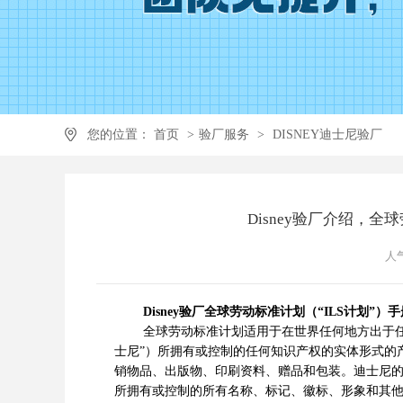
您的位置：
首页
>
验厂服务
>
DISNEY迪士尼验厂
Disney验厂介绍，
人气
Disney验厂全球劳动标准计划（“ILS计划”）手
全球劳动标准计划适用于在世界任何地方出于任何
士尼”）所拥有或控制的任何知识产权的实体形式的
销物品、出版物、印刷资料、赠品和包装。迪士尼的知识产权
所拥有或控制的所有名称、标记、徽标、形象和其