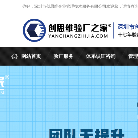
你好，深圳市创思维企业管理技术服务有限公司欢迎您，详情咨
网站首页
验厂服务
体系认证咨询
管理