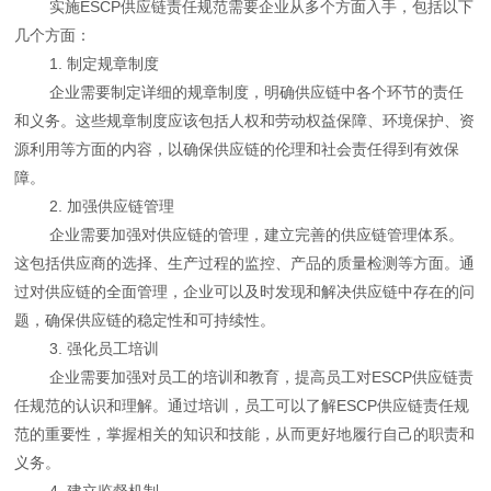
实施ESCP供应链责任规范需要企业从多个方面入手，包括以下
几个方面：
1. 制定规章制度
企业需要制定详细的规章制度，明确供应链中各个环节的责任
和义务。这些规章制度应该包括人权和劳动权益保障、环境保护、资
源利用等方面的内容，以确保供应链的伦理和社会责任得到有效保
障。
2. 加强供应链管理
企业需要加强对供应链的管理，建立完善的供应链管理体系。
这包括供应商的选择、生产过程的监控、产品的质量检测等方面。通
过对供应链的全面管理，企业可以及时发现和解决供应链中存在的问
题，确保供应链的稳定性和可持续性。
3. 强化员工培训
企业需要加强对员工的培训和教育，提高员工对ESCP供应链责
任规范的认识和理解。通过培训，员工可以了解ESCP供应链责任规
范的重要性，掌握相关的知识和技能，从而更好地履行自己的职责和
义务。
4. 建立监督机制