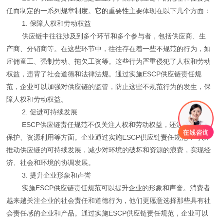
任而制定的一系列规章制度。它的重要性主要体现在以下几个方面：
1. 保障人权和劳动权益
供应链中往往涉及到多个环节和多个参与者，包括供应商、生
产商、分销商等。在这些环节中，往往存在着一些不规范的行为，如
雇佣童工、强制劳动、拖欠工资等。这些行为严重侵犯了人权和劳动
权益，违背了社会道德和法律法规。通过实施ESCP供应链责任规
范，企业可以加强对供应链的监管，防止这些不规范行为的发生，保
障人权和劳动权益。
2. 促进可持续发展
ESCP供应链责任规范不仅关注人权和劳动权益，还涉及到环境
保护、资源利用等方面。企业通过实施ESCP供应链责任规范，可以
推动供应链的可持续发展，减少对环境的破坏和资源的浪费，实现经
济、社会和环境的协调发展。
3. 提升企业形象和声誉
实施ESCP供应链责任规范可以提升企业的形象和声誉。消费者
越来越关注企业的社会责任和道德行为，他们更愿意选择那些具有社
会责任感的企业和产品。通过实施ESCP供应链责任规范，企业可以