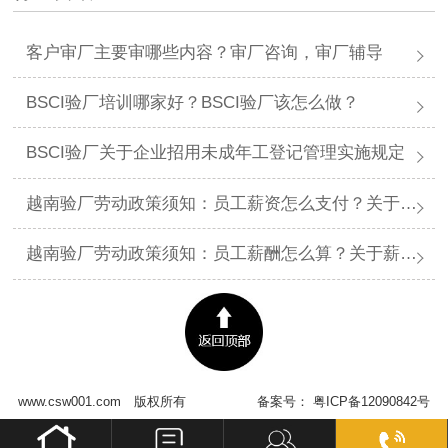
客户审厂主要审哪些内容？审厂咨询，审厂辅导
BSCI验厂培训哪家好？BSCI验厂该怎么做？
BSCI验厂关于企业招用未成年工登记管理实施规定
越南验厂劳动政策须知：员工薪资怎么支付？关于薪资支付有哪些规定呢？
越南验厂劳动政策须知：员工薪酬怎么算？关于薪酬有哪些规定呢？​
www.csw001.com
版权所有
备案号：
粤ICP备12090842号