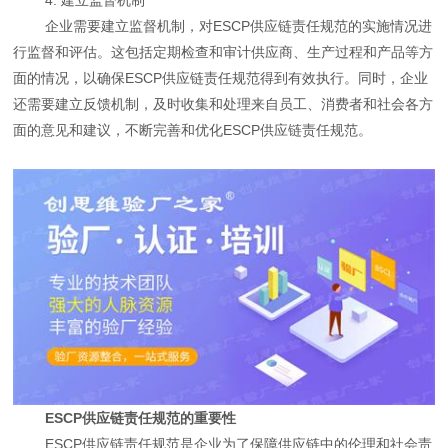
企业需要建立监督机制，对ESCP供应链责任规范的实施情况进
行监督和评估。这包括定期检查和审计供应商、生产过程和产品等方
面的情况，以确保ESCP供应链责任规范得到有效执行。同时，企业
还需要建立反馈机制，及时收集和处理来自员工、消费者和社会各方
面的意见和建议，不断完善和优化ESCP供应链责任规范。
ESCP供应链责任规范的重要性
ESCP供应链责任规范是企业为了保障供应链中的伦理和社会责