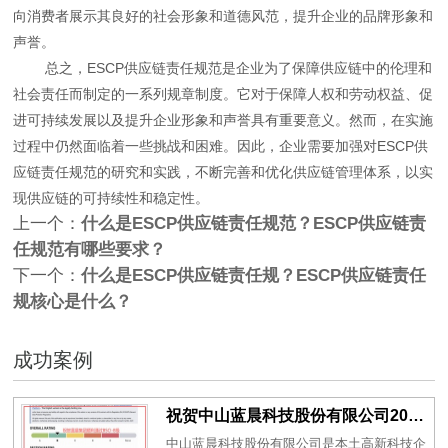
向消费者展示其良好的社会形象和道德风范，提升企业的品牌形象和
声誉。
总之，ESCP供应链责任规范是企业为了保障供应链中的伦理和
社会责任而制定的一系列规章制度。它对于保障人权和劳动权益、促
进可持续发展以及提升企业形象和声誉具有重要意义。然而，在实施
过程中仍然面临着一些挑战和困难。因此，企业需要加强对ESCP供
应链责任规范的研究和实践，不断完善和优化供应链管理体系，以实
现供应链的可持续性和稳定性。
上一个：
什么是​ESCP供应链责任规范？​ESCP供应链责
任规范有哪些要求？
下一个：
什么是ESCP供应链责任规？ESCP供应链责任
规核心是什么？
成功案例
祝贺中山蓝晨科技股份有限公司2026年一次性成功通过BSCI验厂-B级
中山蓝晨科技股份有限公司是本土高新科技企