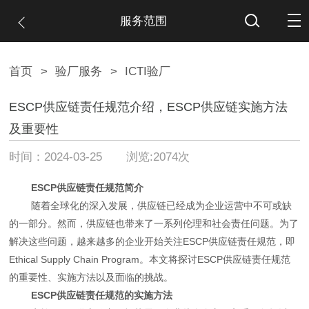
服务范围
首页
>
验厂服务
>
ICTI验厂
ESCP供应链责任规范介绍，ESCP供应链实施方法
及重要性
时间：2024-03-25 浏览:2074次
ESCP供应链责任规范简介
随着全球化的深入发展，供应链已经成为企业运营中不可或缺
的一部分。然而，供应链也带来了一系列伦理和社会责任问题。为了
解决这些问题，越来越多的企业开始关注ESCP供应链责任规范，即
Ethical Supply Chain Program。本文将探讨ESCP供应链责任规范
的重要性、实施方法以及面临的挑战。
ESCP供应链责任规范的实施方法