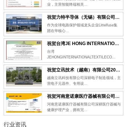
业，主营智能终端相关...
祝贺力特半导体（无锡）有限公司2026年一次性成功通过RBA-VAP认证审核并取得170.2分
作为全球电路保护领域龙头企业Littelfuse集
团在华核心...
祝贺台湾JE HONG INTERNATIONAL TEXTILE CO., LTD 2026年一次性成功通过GRS认证
台湾
JEHONGINTERNATIONALTEXTILECO...
祝贺立讯技术（越南）有限公司2026年一次性成功通过RBA-VAP审核获得金牌评级！
越南立讯科技有限公司深耕电子制造领域，主
营电子元器件、专用设...
祝贺河南意诺康医疗器械有限公司2026年一次性成功通过GMP认证
河南意诺康医疗器械有限公司深耕医疗器械与
健康护理产业，拥有完...
行业资讯