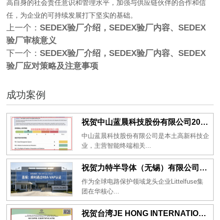
高自身的社会责任意识和管理水平，加强与供应链伙伴的合作和信
任，为企业的可持续发展打下坚实的基础。
上一个：
SEDEX验厂介绍，SEDEX验厂内容、SEDEX
验厂审核意义
下一个：
SEDEX验厂介绍，SEDEX验厂内容、SEDEX
验厂应对策略及注意事项
成功案例
祝贺中山蓝晨科技股份有限公司2026年一次性成功通过BSCI验厂-B级
中山蓝晨科技股份有限公司是本土高新科技企
业，主营智能终端相关...
祝贺力特半导体（无锡）有限公司2026年一次性成功通过RBA-VAP认证审核并取得170.2分
作为全球电路保护领域龙头企业Littelfuse集
团在华核心...
祝贺台湾JE HONG INTERNATIONAL TEXTILE CO., LTD 2026年一次性成功通过GRS认证