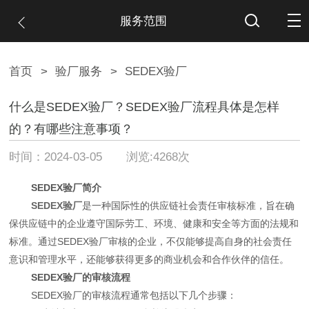
服务范围
首页
>
验厂服务
>
SEDEX验厂
什么是SEDEX验厂？SEDEX验厂流程具体是怎样
的？有哪些注意事项？
时间：2024-03-05 浏览:4268次
SEDEX验厂简介
SEDEX验厂
是一种国际性的供应链社会责任审核标准，旨在确
保供应链中的企业遵守国际劳工、环境、健康和安全等方面的法规和
标准。通过SEDEX验厂审核的企业，不仅能够提高自身的社会责任
意识和管理水平，还能够获得更多的商业机会和合作伙伴的信任。
SEDEX验厂的审核流程
SEDEX验厂的审核流程通常包括以下几个步骤：