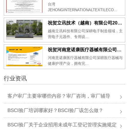
台湾
JEHONGINTERNATIONALTEXTILECO...
祝贺立讯技术（越南）有限公司2026年一次性成功通过RBA-VAP审核获得金牌评级！
越南立讯科技有限公司深耕电子制造领域，主
营电子元器件、专用设...
祝贺河南意诺康医疗器械有限公司2026年一次性成功通过GMP认证
河南意诺康医疗器械有限公司深耕医疗器械与
健康护理产业，拥有完...
行业资讯
客户审厂主要审哪些内容？审厂咨询，审厂辅导
BSCI验厂培训哪家好？BSCI验厂该怎么做？
BSCI验厂关于企业招用未成年工登记管理实施规定