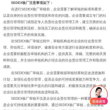
SEDEX验厂注意事项如下：
在进行SEDEX验厂审核前，企业需要了解审核的标准和要求，
以及自身的社会责任管理现状和存在的问题。企业需要成立专门的社
会责任管理部门或指定专人负责社会责任管理工作，建立完善的社会
责任管理制度和流程，加强员工的社会责任培训和教育，确保企业社
会责任管理工作的有效实施。
在SEDEX验厂审核过程中，审核机构会对企业的社会责任管
理、劳动用工、环境保护、健康安全等方面进行全面的检查和评估。
企业需要积极配合审核机构的工作，提供真实、准确、完整的相关资
料和信息，并主动向审核机构介绍企业的社会责任管理工作和取得的
成效。
在SEDEX验厂审核后，企业需要根据审核结果制定改进措施和
计划，加强社会责任管理，提高企业的可持续发展能力和竞争力。企
业需要关注审核结果中提出的问题和建议，积极落实改进措施，确保
企业社会责任管理的持续改进和提高。
SEDEX验厂审核不仅是企业社会责任管理的一种重要手段，也
是企业可持续发展的重要保障。通过SEDEX验厂审核，企业能够提