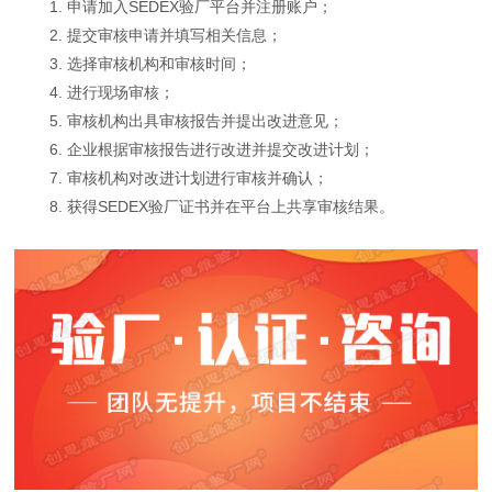
1. 申请加入SEDEX验厂平台并注册账户；
2. 提交审核申请并填写相关信息；
3. 选择审核机构和审核时间；
4. 进行现场审核；
5. 审核机构出具审核报告并提出改进意见；
6. 企业根据审核报告进行改进并提交改进计划；
7. 审核机构对改进计划进行审核并确认；
8. 获得SEDEX验厂证书并在平台上共享审核结果。