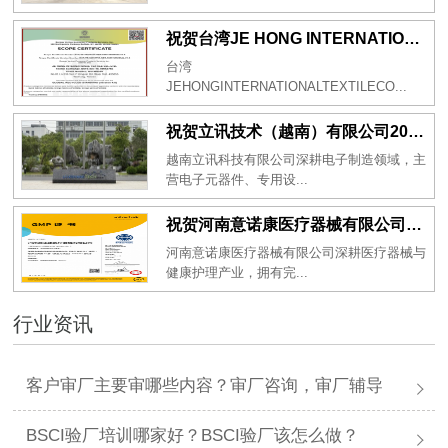
祝贺台湾JE HONG INTERNATIONAL TEXTILE CO., LTD 2026年一次性成功通过GRS认证
台湾
JEHONGINTERNATIONALTEXTILECO...
祝贺立讯技术（越南）有限公司2026年一次性成功通过RBA-VAP审核获得金牌评级！
越南立讯科技有限公司深耕电子制造领域，主
营电子元器件、专用设...
祝贺河南意诺康医疗器械有限公司2026年一次性成功通过GMP认证
河南意诺康医疗器械有限公司深耕医疗器械与
健康护理产业，拥有完...
行业资讯
客户审厂主要审哪些内容？审厂咨询，审厂辅导
BSCI验厂培训哪家好？BSCI验厂该怎么做？