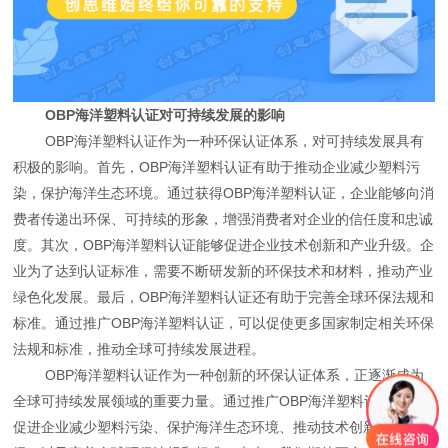
OBP海洋塑料认证对可持续发展的影响
OBP海洋塑料认证作为一种环保认证体系，对可持续发展具有
积极的影响。首先，OBP海洋塑料认证有助于推动企业减少塑料污
染，保护海洋生态环境。通过获得OBP海洋塑料认证，企业能够向消
费者传递出环保、可持续的形象，增强消费者对企业的信任度和忠诚
度。其次，OBP海洋塑料认证能够促进企业技术创新和产业升级。企
业为了达到认证标准，需要不断研发新的环保技术和材料，推动产业
绿色化发展。最后，OBP海洋塑料认证还有助于完善全球环保法规和
标准。通过推广OBP海洋塑料认证，可以促使更多国家制定相关环保
法规和标准，推动全球可持续发展进程。
OBP海洋塑料认证作为一种创新的环保认证体系，正逐渐成为
全球可持续发展领域的重要力量。通过推广OBP海洋塑料认证，可以
促进企业减少塑料污染、保护海洋生态环境、推动技术创新和产业升