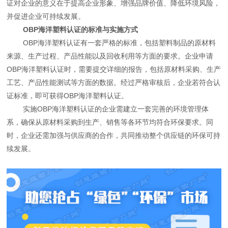
证对企业的意义在于提高企业形象、增强品牌价值、降低环境风险，
并促进企业可持续发展。
OBP海洋塑料认证的标准与实施方式
OBP海洋塑料认证有一套严格的标准，包括塑料制品的原材料
来源、生产过程、产品性能以及回收利用等方面的要求。企业申请
OBP海洋塑料认证时，需要提交详细的报告，包括原材料采购、生产
工艺、产品性能测试等方面的数据。经过严格审核后，企业若符合认
证标准，即可获得OBP海洋塑料认证。
实施OBP海洋塑料认证的企业需建立一套完善的环境管理体
系，确保从原材料采购到生产、销售等各环节均符合环保要求。同
时，企业还需加强与供应商的合作，共同推动整个供应链的环保可持
续发展。