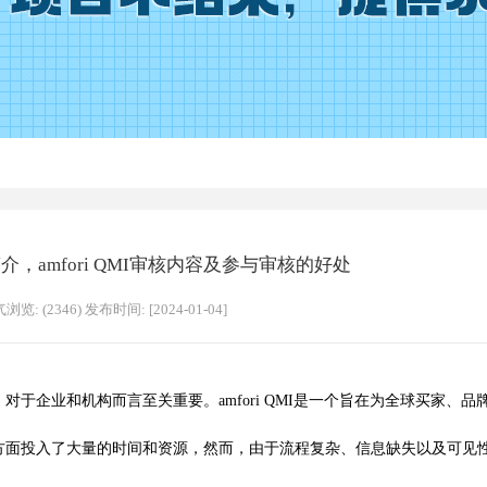
审核简介，amfori QMI审核内容及参与审核的好处
浏览: (2346) 发布时间: [2024-01-04]
业和机构而言至关重要。amfori QMI是一个旨在为全球买家、品
。
投入了大量的时间和资源，然而，由于流程复杂、信息缺失以及可见