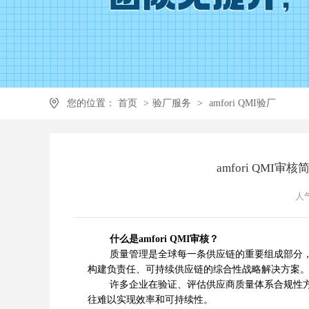
您的位置：
首页
>
验厂服务
>
amfori QMI验厂
amfori QMI
人气
什么是amfori QMI审核？
质量管理是全球每一条供应链的重要组成部分，对于企
构建负责任、可持续供应链的综合性战略解决方案
许多企业在验证、评估供应商质量体系合规性方面
往难以实现效率和可持续性。