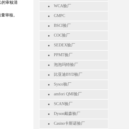
己的审核清
WCA验厂
质量审核。
GMPC
BSCI验厂
COC验厂
SEDEX验厂
PPMT验厂
泡泡玛特验厂
比亚迪BYD验厂
Sysco验厂
amfori QMI验厂
SCAN验厂
Dyson戴森验厂
Casino卡斯诺验厂