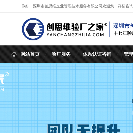
你好，深圳市创思维企业管理技术服务有限公司欢迎您，详情咨
网站首页
验厂服务
体系认证咨询
管理