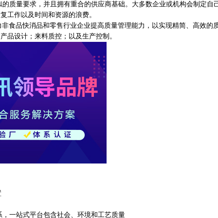
质量要求，并且拥有重合的供应商基础。大多数企业或机构会制定自
重复工作以及时间和资源的浪费。
助力非食品快消品和零售行业企业提高质量管理能力，以实现精简、高效的
；产品设计；来料质控；以及生产控制。
置
，一站式平台包含社会、环境和工艺质量