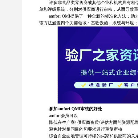
许多非食品类零售商或其他企业和机构具有相似的
单和评级系统，分别对供应商进行审核，从而导致
amfori QMI提供了一种全新的标准化方法，
该方法涵盖四个关键领域：基础设施、系统与环境
参加amfori QMI审核的好处
amfori会员可以
降低在生产商/ 供应商资质/评估方面的资源配
避免针对相同目的和要求进行重复审核
综合而全面地管理可持续的买家和供应商的关系