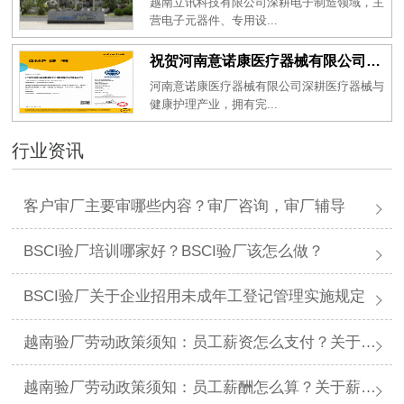
越南立讯科技有限公司深耕电子制造领域，主
营电子元器件、专用设...
祝贺河南意诺康医疗器械有限公司2026年一次性成功通过GMP认证
河南意诺康医疗器械有限公司深耕医疗器械与
健康护理产业，拥有完...
行业资讯
客户审厂主要审哪些内容？审厂咨询，审厂辅导
BSCI验厂培训哪家好？BSCI验厂该怎么做？
BSCI验厂关于企业招用未成年工登记管理实施规定
越南验厂劳动政策须知：员工薪资怎么支付？关于薪资支付有哪些规定呢？
越南验厂劳动政策须知：员工薪酬怎么算？关于薪酬有哪些规定呢？​