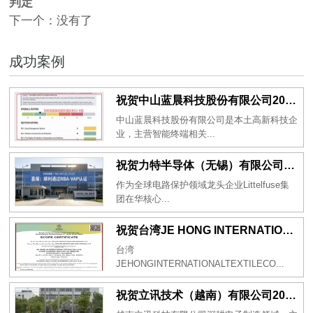
判定
下一个：没有了
成功案例
祝贺中山蓝晨科技股份有限公司2026年一次性成功通过BSCI验厂-B级
中山蓝晨科技股份有限公司是本土高新科技企
业，主营智能终端相关...
祝贺力特半导体（无锡）有限公司2026年一次性成功通过RBA-VAP认证审核并取得170.2分
作为全球电路保护领域龙头企业Littelfuse集
团在华核心...
祝贺台湾JE HONG INTERNATIONAL TEXTILE CO., LTD 2026年一次性成功通过GRS认证
台湾
JEHONGINTERNATIONALTEXTILECO...
祝贺立讯技术（越南）有限公司2026年一次性成功通过RBA-VAP审核获得金牌评级！