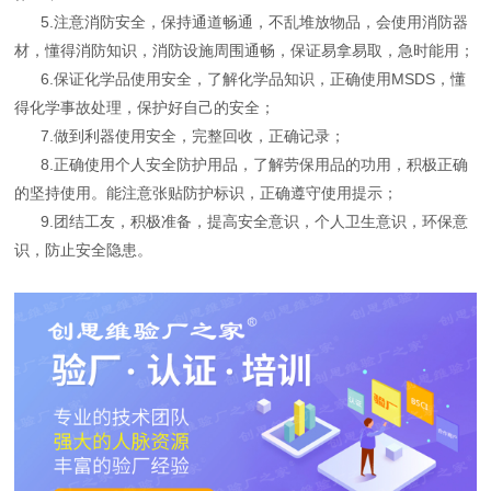
5.注意消防安全，保持通道畅通，不乱堆放物品，会使用消防器
材，懂得消防知识，消防设施周围通畅，保证易拿易取，急时能用；
6.保证化学品使用安全，了解化学品知识，正确使用MSDS，懂
得化学事故处理，保护好自己的安全；
7.做到利器使用安全，完整回收，正确记录；
8.正确使用个人安全防护用品，了解劳保用品的功用，积极正确
的坚持使用。能注意张贴防护标识，正确遵守使用提示；
9.团结工友，积极准备，提高安全意识，个人卫生意识，环保意
识，防止安全隐患。