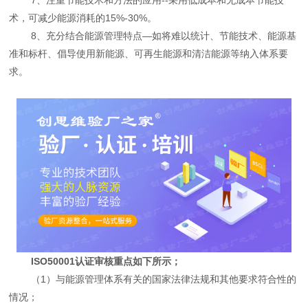
术，可减少能源消耗的15%-30%。
8、充分结合能源管理特点—如将难以统计、节能技术、能源基
准和标杆、倡导使用新能源、可再生能源和清洁能源等纳入体系要
求。
ISO50001认证审核重点如下所示；
（1）与能源管理体系有关的国家法律法规和其他要求符合性的
情况；