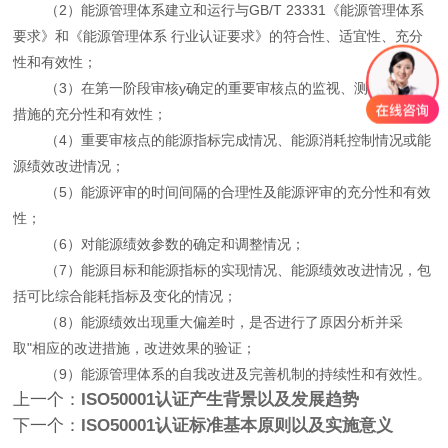
（2）能源管理体系建立和运行与GB/T 23331《能源管理体系
要求》和《能源管理体系 行业认证要求》的符合性、适宜性、充分
性和有效性；
（3）在第一阶段审核y确定的重要审核点的监视、测量和控制
措施的充分性和有效性；
（4）重要审核点的能源指标完成情况、能源消耗控制情况或能
源绩效改进情况；
（5）能源评审的时间间隔的合理性及能源评审的充分性和有效
性；
（6）对能源绩效参数的确定和调整情况；
（7）能源目标和能源指标的实现情况、能源绩效改进情况，包
括可比综合能耗指标及变化的情况；
（8）能源绩效出现重大偏差时，是否进行了原因分析并采
取"相应的改进措施，改进效果的验证；
（9）能源管理体系的自我改进及完善机制的持续性和有效性。
上一个：
ISO50001认证产生背景以及发展趋势
下一个：
ISO50001认证标准基本原则以及实施意义