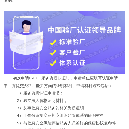
初次申请ISCCC服务资质认证时，申请单位应填写认证申请
书，并提交资格、能力方面的证明材料。申请材料通常包括：
（1）服务资质认证申请书；
（2）独立法人资格证明材料；
（3）从事信息安全服务的相关资质证明；
（4）工作保密制度及相应组织监管体系的证明材料；
（5）与信息安全风险评估服务人员签订的保密协议复印件；