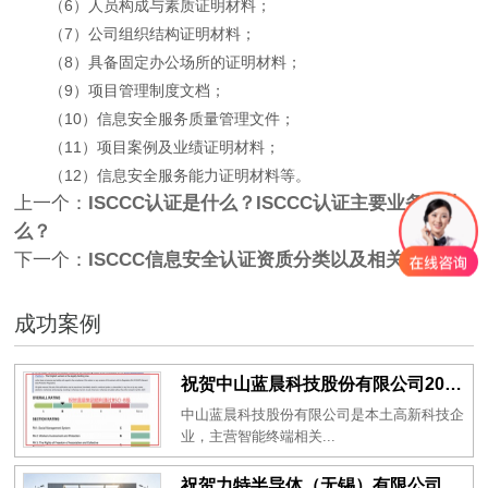
（6）人员构成与素质证明材料；
（7）公司组织结构证明材料；
（8）具备固定办公场所的证明材料；
（9）项目管理制度文档；
（10）信息安全服务质量管理文件；
（11）项目案例及业绩证明材料；
（12）信息安全服务能力证明材料等。
上一个：
ISCCC认证是什么？ISCCC认证主要业务是什
么？
下一个：
ISCCC信息安全认证资质分类以及相关介绍
成功案例
祝贺中山蓝晨科技股份有限公司2026年一次性成功通过BSCI验厂-B级
中山蓝晨科技股份有限公司是本土高新科技企
业，主营智能终端相关...
祝贺力特半导体（无锡）有限公司2026年一次性成功通过RBA-VAP认证审核并取得170.2分