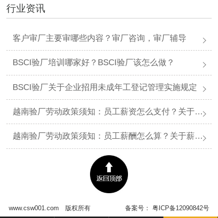
行业资讯
客户审厂主要审哪些内容？审厂咨询，审厂辅导
BSCI验厂培训哪家好？BSCI验厂该怎么做？
BSCI验厂关于企业招用未成年工登记管理实施规定
越南验厂劳动政策须知：员工薪资怎么支付？关于薪资支付有哪些规定呢？
越南验厂劳动政策须知：员工薪酬怎么算？关于薪酬有哪些规定呢？​
www.csw001.com
版权所有
备案号：
粤ICP备12090842号