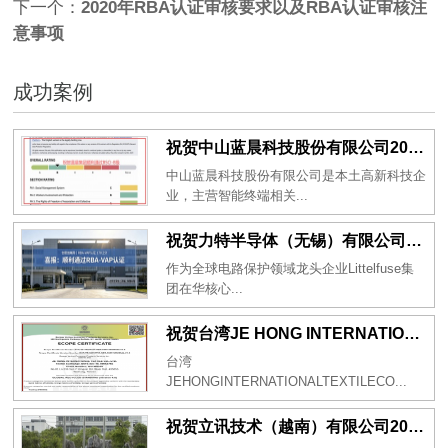
下一个：
2020年RBA认证审核要求以及RBA认证审核注
意事项
成功案例
祝贺中山蓝晨科技股份有限公司2026年一次性成功通过BSCI验厂-B级
中山蓝晨科技股份有限公司是本土高新科技企
业，主营智能终端相关...
祝贺力特半导体（无锡）有限公司2026年一次性成功通过RBA-VAP认证审核并取得170.2分
作为全球电路保护领域龙头企业Littelfuse集
团在华核心...
祝贺台湾JE HONG INTERNATIONAL TEXTILE CO., LTD 2026年一次性成功通过GRS认证
台湾
JEHONGINTERNATIONALTEXTILECO...
祝贺立讯技术（越南）有限公司2026年一次性成功通过RBA-VAP审核获得金牌评级！