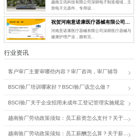
越南立讯科技有限公司深耕电子制造领域，主
营电子元器件、专用设...
祝贺河南意诺康医疗器械有限公司2026年一次性成功通过GMP认证
河南意诺康医疗器械有限公司深耕医疗器械与
健康护理产业，拥有完...
行业资讯
客户审厂主要审哪些内容？审厂咨询，审厂辅导
BSCI验厂培训哪家好？BSCI验厂该怎么做？
BSCI验厂关于企业招用未成年工登记管理实施规定
越南验厂劳动政策须知：员工薪资怎么支付？关于薪资支付有哪些规定呢？
越南验厂劳动政策须知：员工薪酬怎么算？关于薪酬有哪些规定呢？​