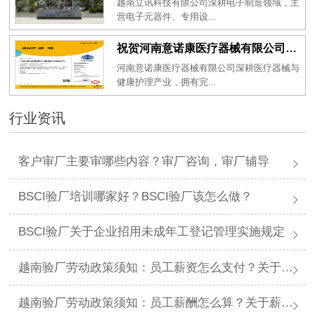
越南立讯科技有限公司深耕电子制造领域，主
营电子元器件、专用设...
祝贺河南意诺康医疗器械有限公司2026年一次性成功通过GMP认证
河南意诺康医疗器械有限公司深耕医疗器械与
健康护理产业，拥有完...
行业资讯
客户审厂主要审哪些内容？审厂咨询，审厂辅导
BSCI验厂培训哪家好？BSCI验厂该怎么做？
BSCI验厂关于企业招用未成年工登记管理实施规定
越南验厂劳动政策须知：员工薪资怎么支付？关于薪资支付有哪些规定呢？
越南验厂劳动政策须知：员工薪酬怎么算？关于薪酬有哪些规定呢？​