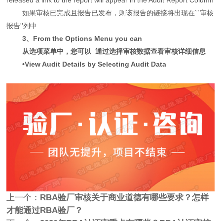
如果审核已完成且报告已发布，则该报告的链接将出现在``审核
报告''列中
3、From the Options Menu you can
从选项菜单中，您可以
通过选择审核数据查看审核详细信息
•View Audit Details by Selecting Audit Data
上一个：
RBA验厂审核关于商业道德有哪些要求？怎样
才能通过RBA验厂？