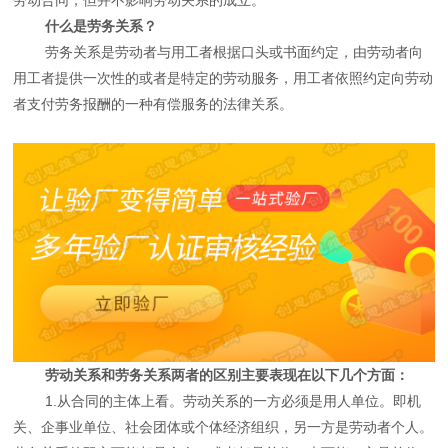
什么是劳务关系？
劳务关系是劳动者与用工者根据口头或书面约定，由劳动者向
用工者提供一次性的或者是特定的劳动服务，用工者依照约定向劳动
者支付劳务报酬的一种有偿服务的法律关系。
劳动关系和劳务关系两者的区别主要表现在以下几个方面：
1.从合同的主体上看。劳动关系的一方必须是用人单位。即机
关、企事业单位、社会团体或个体经济组织，另一方是劳动者个人。