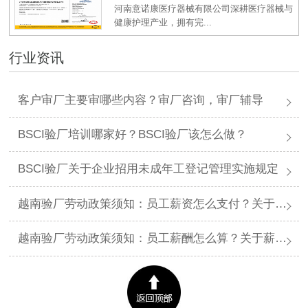
河南意诺康医疗器械有限公司深耕医疗器械与
健康护理产业，拥有完...
行业资讯
客户审厂主要审哪些内容？审厂咨询，审厂辅导
BSCI验厂培训哪家好？BSCI验厂该怎么做？
BSCI验厂关于企业招用未成年工登记管理实施规定
越南验厂劳动政策须知：员工薪资怎么支付？关于薪资支付有哪些规定呢？
越南验厂劳动政策须知：员工薪酬怎么算？关于薪酬有哪些规定呢？​