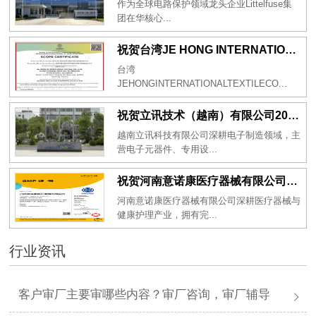
作为全球电路保护领域龙头企业Littelfuse集
团在华核心...
祝贺台湾JE HONG INTERNATIONAL TEXTILE CO., LTD 2026年一次性成功通过GRS认证
台湾
JEHONGINTERNATIONALTEXTILECO...
祝贺立讯技术（越南）有限公司2026年一次性成功通过RBA-VAP审核获得金牌评级！
越南立讯科技有限公司深耕电子制造领域，主
营电子元器件、专用设...
祝贺河南意诺康医疗器械有限公司2026年一次性成功通过GMP认证
河南意诺康医疗器械有限公司深耕医疗器械与
健康护理产业，拥有完...
行业资讯
客户审厂主要审哪些内容？审厂咨询，审厂辅导