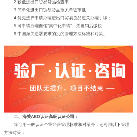
2.较低进出口贸易货品检查率；
3.简单化进出口贸易货品报关单证审批；
4.优先选择申请办理进出口贸易货品过关办理手续；
5.可申请办理自销“集中化申请”，先自销后缴税；
6.中国海关总署要求的别的管理方法标准和对策。
二、海关AEO认证高級认证公司：
除可用一般认证企业经营管理标准和对策外，还可用以下管理
方法对策：