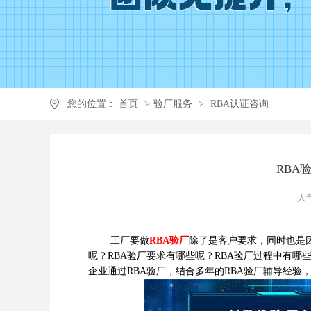
您的位置：
首页
>
验厂服务
>
RBA认证咨询
RBA
人气
工厂要做
RBA验厂
除了是客户要求，同时也是
呢？RBA验厂要求有哪些呢？RBA验厂过程中有
企业通过RBA验厂，结合多年的RBA验厂辅导经验