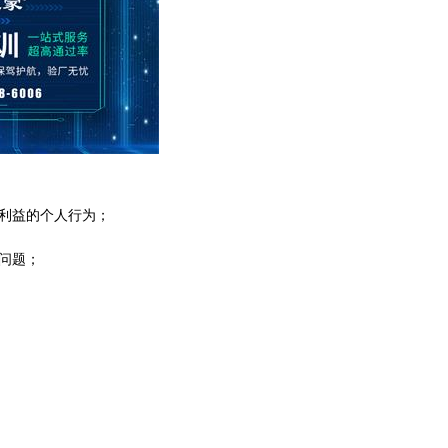
利益的个人行为；
问题；