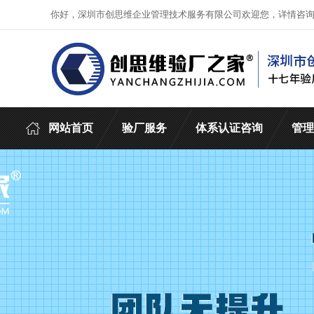
你好，深圳市创思维企业管理技术服务有限公司欢迎您，详情咨
网站首页
验厂服务
体系认证咨询
管理