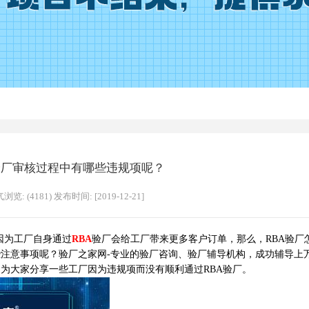
验厂审核过程中有哪些违规项呢？
浏览: (4181) 发布时间: [2019-12-21]
因为工厂自身通过
RBA
验厂会给工厂带来更多客户订单，那么，RBA验厂
哪些注意事项呢？验厂之家网-专业的验厂咨询、验厂辅导机构，成功辅导上
，为大家分享一些工厂因为违规项而没有顺利通过RBA验厂。