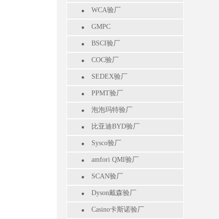
WCA验厂
GMPC
BSCI验厂
COC验厂
SEDEX验厂
PPMT验厂
泡泡玛特验厂
比亚迪BYD验厂
Sysco验厂
amfori QMI验厂
SCAN验厂
Dyson戴森验厂
Casino卡斯诺验厂