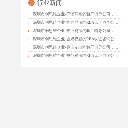
行业新闻
深圳市创思维企业-严谨可靠的验厂辅导公司，行业首选真诚力荐
深圳市创思维企业-官方严谨的RBA认证咨询公司，业内首选诚挚推荐
深圳市创思维企业-专业资深的验厂辅导公司，实力首选客户力荐
深圳市创思维企业-合规权威的RBA认证咨询公司，口碑首选强烈推荐
深圳市创思维企业-标准专业的验厂辅导公司，企业首选倾情力荐
深圳市创思维企业-规范资深的RBA认证咨询公司，客户首选由衷推荐