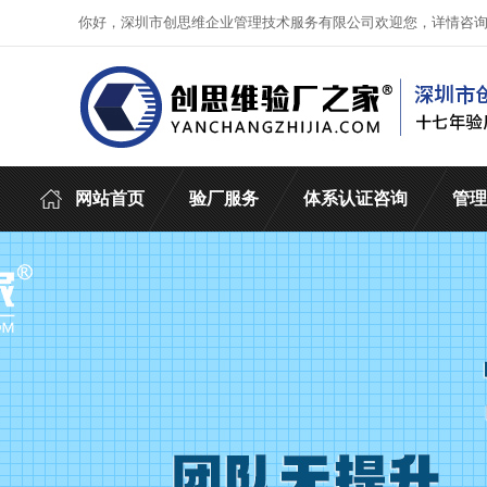
你好，深圳市创思维企业管理技术服务有限公司欢迎您，详情咨
网站首页
验厂服务
体系认证咨询
管理