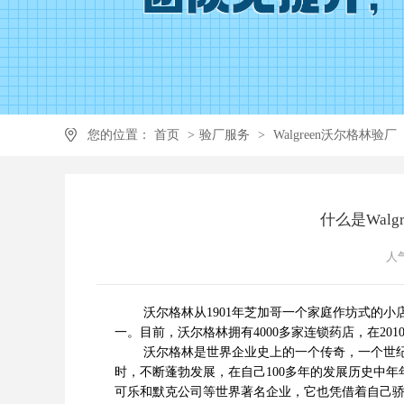
您的位置：
首页
>
验厂服务
>
Walgreen沃尔格林验厂
什么是Walg
人气
沃尔格林从1901年芝加哥一个家庭作坊式的小
一。目前，沃尔格林拥有4000多家连锁药店，在201
沃尔格林是世界企业史上的一个传奇，一个世纪以
时，不断蓬勃发展，在自己100多年的发展历史中年
可乐和默克公司等世界著名企业，它也凭借着自己骄