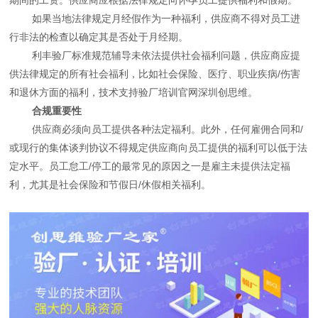
如果当地法律规定月经假作为一种福利，供应商不得对员工进
行非法的检查以确定其是否处于月经期。
利丰验厂标准规范辅导未依法提供社会福利问题，供应商应提
供法律规定的所有社会福利，比如社会保险、医疗、职业疾病/伤害
和退休方面的福利，技术支持验厂培训官网深圳创思维。
合规重要性
供应商必须向员工提供各种法定福利。此外，任何雇佣合同和/
或现行的集体谈判协议不得规定供应商向员工提供的福利可以低于法
定水平。员工怠工/停工的最常见的原因之一是雇主未提供法定福
利，尤其是社会保险和节假日/休假相关福利。