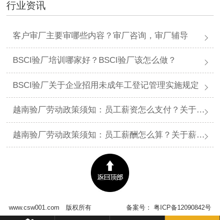
行业资讯
客户审厂主要审哪些内容？审厂咨询，审厂辅导
BSCI验厂培训哪家好？BSCI验厂该怎么做？
BSCI验厂关于企业招用未成年工登记管理实施规定
越南验厂劳动政策须知：员工薪资怎么支付？关于薪资支付有哪些规定呢？
越南验厂劳动政策须知：员工薪酬怎么算？关于薪酬有哪些规定呢？​
www.csw001.com
版权所有
备案号：
粤ICP备12090842号