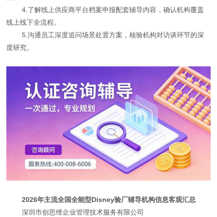
4.了解线上供应商平台档案申报配套辅导内容，确认机构覆盖
线上线下全流程。
5.沟通员工深度追问场景处置方案，核验机构对访谈环节的深
度研究。
2026年主流全国全能型Disney验厂辅导机构信息客观汇总
深圳市创思维企业管理技术服务有限公司