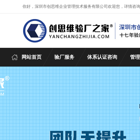
你好，深圳市创思维企业管理技术服务有限公司欢迎您，详情咨
网站首页
验厂服务
体系认证咨询
管理