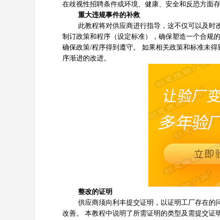
在歧视性招聘条件或环境、健康、安全和反恐方面
重大违规事件的补救
此教程将对供应商进行指导，这不仅可以及时改善
制订政策和程序（设定标准），确保塑造一个合规
确保政策/程序得到遵守。 如果相关政策和标准未
序渐进的改进。
整改的证明
供应商须向利丰提交证明，以证明工厂存在的问题
改善。 本教程中说明了所需证明的类型及需提交证