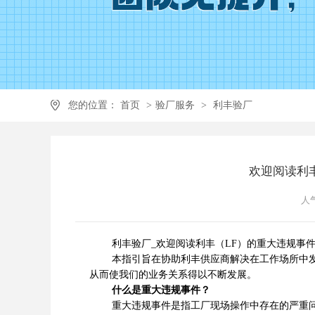
您的位置：
首页
>
验厂服务
>
利丰验厂
欢迎阅读利
人气
利丰验厂_欢迎阅读利丰（LF）的重大违规事
本指引旨在协助利丰供应商解决在工作场所中发现
从而使我们的业务关系得以不断发展。
什么是重大违规事件？
重大违规事件是指工厂现场操作中存在的严重问题