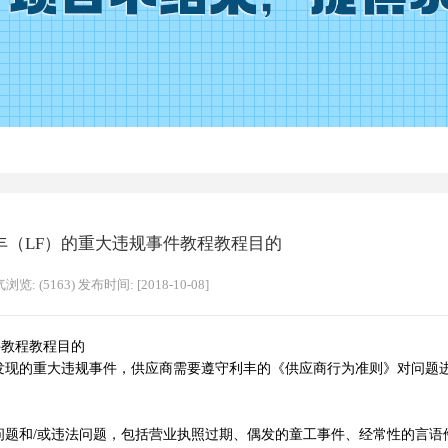
丰（LF）的重大违规事件教程教程目的
浏览: (5163) 发布时间: [2018-10-08]
件教程教程目的
的重大违规事件，供应商需要遵守利丰的《供应商行为准则》对问题
和/或违法问题，包括营业执照过期、偶发的童工事件、经常性的言语