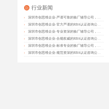
行业新闻
深圳市创思维企业-严谨可靠的验厂辅导公司，行业首选真诚力荐
深圳市创思维企业-官方严谨的RBA认证咨询公司，业内首选诚挚推荐
深圳市创思维企业-专业资深的验厂辅导公司，实力首选客户力荐
深圳市创思维企业-合规权威的RBA认证咨询公司，口碑首选强烈推荐
深圳市创思维企业-标准专业的验厂辅导公司，企业首选倾情力荐
深圳市创思维企业-规范资深的RBA认证咨询公司，客户首选由衷推荐