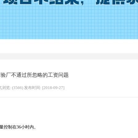
CI验厂不通过所忽略的工资问题
浏览: (3566) 发布时间: [2018-09-27]
控制在36小时内。