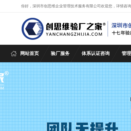
你好，深圳市创思维企业管理技术服务有限公司欢迎您，详情咨
网站首页
验厂服务
体系认证咨询
管理