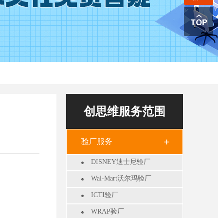
创思维服务范围
验厂服务
DISNEY迪士尼验厂
Wal-Mart沃尔玛验厂
ICTI验厂
WRAP验厂