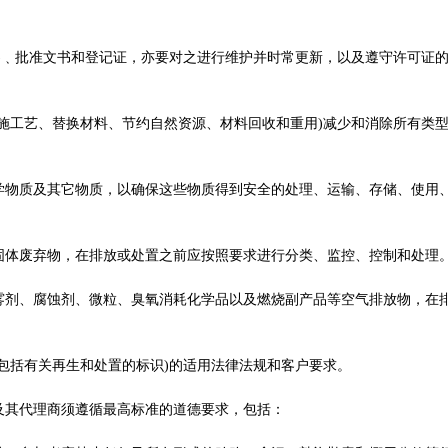
﹑批准文书和登记证，亦要对之进行维护并时常更新，以及遵守许可证
工艺、替换材料、节约自然资源、材料回收和重用)减少和消除所有类
质及其它物质，以确保这些物质得到安全的处理、运输、存储、使用
体废弃物，在排放或处置之前应按照要求进行分类、监控、控制和处理
、腐蚀剂、微粒、臭氧消耗化学品以及燃烧副产品等空气排放物，在
括有关再生和处置的标识)的适用法律法规和客户要求。
其代理商须遵循最高标准的道德要求，包括：