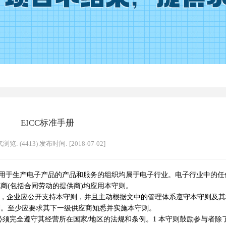
EICC标准手册
浏览: (4413) 发布时间: [2018-07-02]
用于生产电子产品的产品和服务的组织均属于电子行业。电子行业中的任
商(包括合同劳动的提供商)均应用本守则。
)，企业应公开支持本守则，并且主动根据文中的管理体系遵守本守则及其
划。至少应要求其下一级供应商知悉并实施本守则。
完全遵守其经营所在国家/地区的法规和条例。1 本守则鼓励参与者除