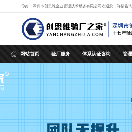
你好，深圳市创思维企业管理技术服务有限公司欢迎您，详情咨
网站首页
验厂服务
体系认证咨询
管理