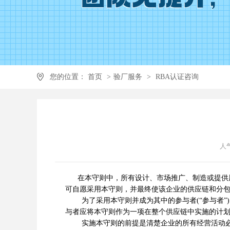
您的位置：
首页
>
验厂服务
>
RBA认证咨询
人气
在本守则中，所有设计、市场推广、制造或提供
可自愿采用本守则，并最终使该企业的供应链和分包
为了采用本守则并成为其中的参与者(“参与者”
与者应将本守则作为一项在整个供应链中实施的计
实施本守则的前提是清楚企业的所有经营活动必须