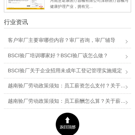
河南意诺康医疗器械有限公司深耕医疗器械与
健康护理产业，拥有完...
行业资讯
客户审厂主要审哪些内容？审厂咨询，审厂辅导
BSCI验厂培训哪家好？BSCI验厂该怎么做？
BSCI验厂关于企业招用未成年工登记管理实施规定
越南验厂劳动政策须知：员工薪资怎么支付？关于薪资支付有哪些规定呢？
越南验厂劳动政策须知：员工薪酬怎么算？关于薪酬有哪些规定呢？​