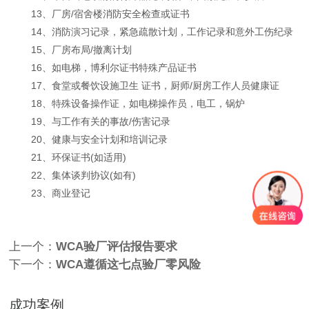
13、厂房/宿舍楼消防安全检查或证书
14、消防演习记录，紧急疏散计划，工作记录和意外工伤纪录
15、厂房布局/撤离计划
16、如电梯，博利尔证书特殊产品证书
17、食堂或餐饮设施卫生 证书，厨师/厨房工作人员健康证
18、特殊设备操作证，如电梯操作员，电工，锅炉
19、与工作有关的事故/伤害记录
20、健康与安全计划和培训记录
21、环保证书(如适用)
22、集体谈判协议(如有)
23、商业登记
上一个：
WCA验厂评估报告要求
下一个：
WCA遵循这七点验厂零风险
成功案例