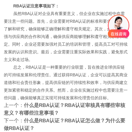
RBA认证注意事项如下：
虽然RBA认证对企业具有重要意义，但企业在实施过程中也需
要注意一些问题。首先，企业需要对RBA认证的标准和要求进行深入
了解和研究，确保能够正确理解和遵守相关规定。其次，企业需要加
强与供应商的合作和沟通，确保供应商能够理解和遵守相关标准和规
定。同时，企业还需要加强对员工的培训和管理，提高员工对可持续
发展的认识和意识。最后，企业需要注重实际效果和实践，避免形式
主义和走过场。
总之，RBA认证是一种重要的行业联盟，旨在推进全球供应链
的可持续发展和伦理责任。通过获得RBA认证，企业可以提高其商业
道德和社会责任形象，提高供应链的可持续性和效率，与供应商建立
更加紧密和稳定的合作关系。然而，企业在实施过程中也需要注意一
些问题，确保能够真正实现可持续发展和伦理责任的目标。
上一个：
什么是RBA认证？RBA认证审核具有哪些审核
意义？有哪些注意事项？
下一个：
什么是RBA认证？RBA认证怎么做？为什么要
做RBA认证？