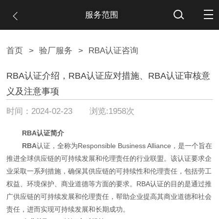
服务范围
首页
>
验厂服务
>
RBA认证咨询
RBA认证介绍，RBA认证应对措施、RBA认证审核意
义及注意事项
时间：2024-02-23 浏览:1958次
RBA认证简介
RBA
认证，全称为Responsible Business Alliance，是一个旨在
推进全球供应链的可持续发展和伦理责任的行业联盟。该认证要求企
业采取一系列措施，确保其供应链的可持续性和伦理责任，包括劳工
权益、环境保护、商业道德等方面的要求。RBA认证的目的是通过推
广供应链的可持续发展和伦理责任，帮助企业提高其商业道德和社会
责任，进而实现可持续发展和长期成功。