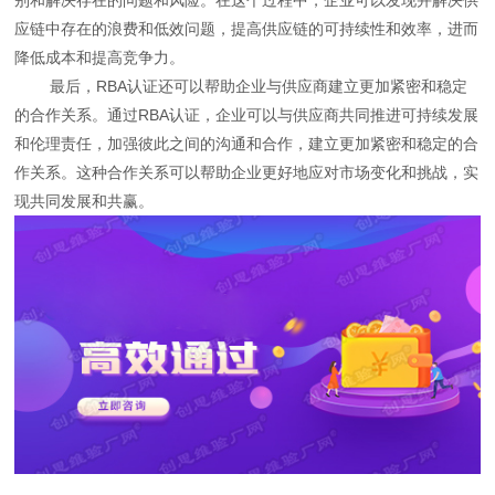
应链中存在的浪费和低效问题，提高供应链的可持续性和效率，进而
降低成本和提高竞争力。
最后，RBA认证还可以帮助企业与供应商建立更加紧密和稳定
的合作关系。通过RBA认证，企业可以与供应商共同推进可持续发展
和伦理责任，加强彼此之间的沟通和合作，建立更加紧密和稳定的合
作关系。这种合作关系可以帮助企业更好地应对市场变化和挑战，实
现共同发展和共赢。