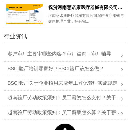
祝贺河南意诺康医疗器械有限公司2026年一次性成功通过GMP认证
河南意诺康医疗器械有限公司深耕医疗器械与
健康护理产业，拥有完...
行业资讯
客户审厂主要审哪些内容？审厂咨询，审厂辅导
BSCI验厂培训哪家好？BSCI验厂该怎么做？
BSCI验厂关于企业招用未成年工登记管理实施规定
越南验厂劳动政策须知：员工薪资怎么支付？关于薪资支付有哪些规定呢？
越南验厂劳动政策须知：员工薪酬怎么算？关于薪酬有哪些规定呢？​