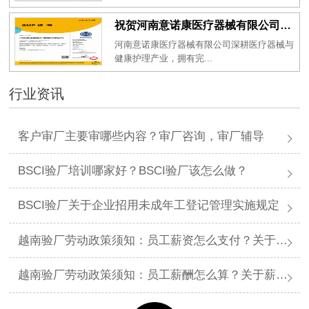
祝贺河南意诺康医疗器械有限公司2026年一次性成功通过GMP认证
河南意诺康医疗器械有限公司深耕医疗器械与
健康护理产业，拥有完...
行业资讯
客户审厂主要审哪些内容？审厂咨询，审厂辅导
BSCI验厂培训哪家好？BSCI验厂该怎么做？
BSCI验厂关于企业招用未成年工登记管理实施规定
越南验厂劳动政策须知：员工薪资怎么支付？关于薪资支付有哪些规定呢？
越南验厂劳动政策须知：员工薪酬怎么算？关于薪酬有哪些规定呢？​