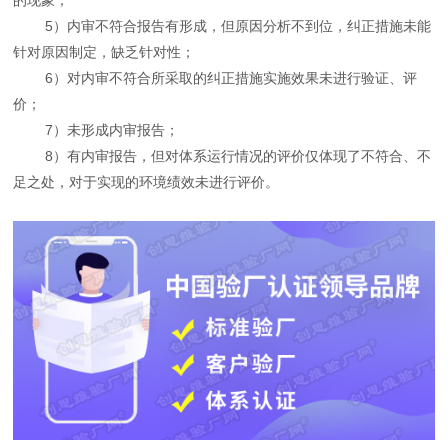
5）内审不符合报告有形成，但原因分析不到位，纠正措施未能
针对原因制定，缺乏针对性；
6）对内审不符合所采取的纠正措施实施效果未进行验证、评
价；
7）未形成内审报告；
8）有内审报告，但对体系运行情况的评价仅体现了不符合、不
足之处，对于实现的环境绩效未进行评价。