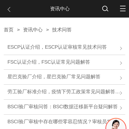
资讯中心
首页
>
资讯中心
>
技术问答
ESCP认证介绍，ESCP认证审核常见技术问答
FSC认证介绍，FSC认证常见问题解答
星巴克验厂介绍，星巴克验厂常见问题解答
劳工验厂标准介绍，疫情下劳工政策常见问题解答及注意事项
BSCI验厂审核问答：BSCl数据迁移新平台疑问解答
BSCI验厂审核中存在哪些零容忍情况？审核员发现零容忍情况会怎么做？