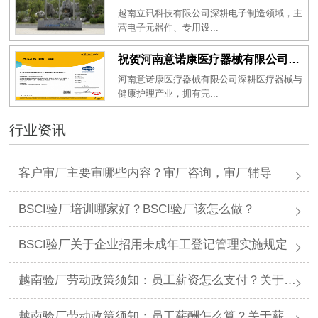
越南立讯科技有限公司深耕电子制造领域，主
营电子元器件、专用设...
祝贺河南意诺康医疗器械有限公司2026年一次性成功通过GMP认证
河南意诺康医疗器械有限公司深耕医疗器械与
健康护理产业，拥有完...
行业资讯
客户审厂主要审哪些内容？审厂咨询，审厂辅导
BSCI验厂培训哪家好？BSCI验厂该怎么做？
BSCI验厂关于企业招用未成年工登记管理实施规定
越南验厂劳动政策须知：员工薪资怎么支付？关于薪资支付有哪些规定呢？
越南验厂劳动政策须知：员工薪酬怎么算？关于薪酬有哪些规定呢？​