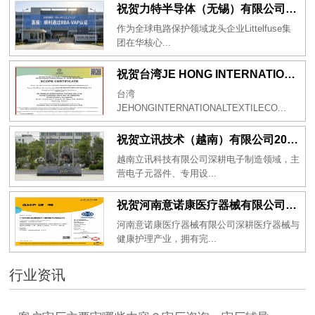
祝贺力特半导体（无锡）有限公司2026年一次性成功通过RBA-VAP认证审核并取得170.2分
作为全球电路保护领域龙头企业Littelfuse集
团在华核心...
祝贺台湾JE HONG INTERNATIONAL TEXTILE CO., LTD 2026年一次性成功通过GRS认证
台湾
JEHONGINTERNATIONALTEXTILECO...
祝贺立讯技术（越南）有限公司2026年一次性成功通过RBA-VAP审核获得金牌评级！
越南立讯科技有限公司深耕电子制造领域，主
营电子元器件、专用设...
祝贺河南意诺康医疗器械有限公司2026年一次性成功通过GMP认证
河南意诺康医疗器械有限公司深耕医疗器械与
健康护理产业，拥有完...
行业资讯